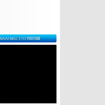
ΝΑΛΙ ΜΑΣ ΣΤΟ YOUTUBE