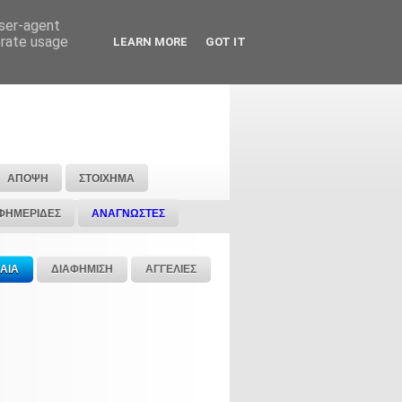
user-agent
erate usage
LEARN MORE
GOT IT
ΑΠΟΨΗ
ΣΤΟΙΧΗΜΑ
ΦΗΜΕΡΙΔΕΣ
ΑΝΑΓΝΩΣΤΕΣ
ΑΙΑ
ΔΙΑΦΗΜΙΣΗ
ΑΓΓΕΛΙΕΣ