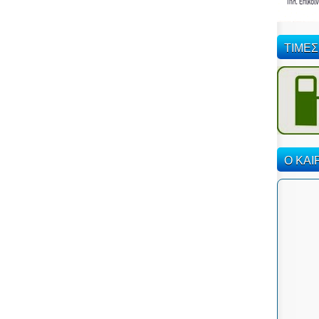
ΤΙΜΕΣ
Ο ΚΑΙ