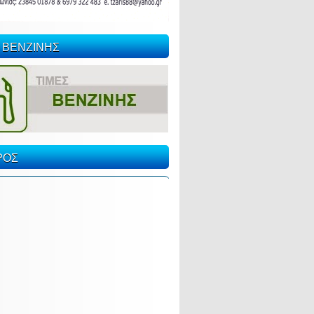
 ΒΕΝΖΙΝΗΣ
ΡΟΣ