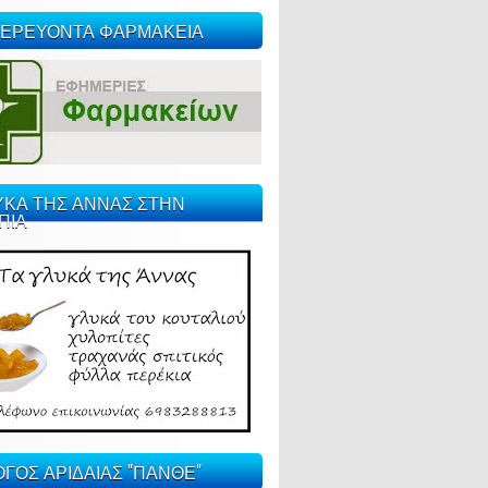
ΕΡΕΥΟΝΤΑ ΦΑΡΜΑΚΕΙΑ
ΥΚΑ ΤΗΣ ΑΝΝΑΣ ΣΤΗΝ
ΠΙΑ
ΓΟΣ ΑΡΙΔΑΙΑΣ "ΠΑΝΘΕ"