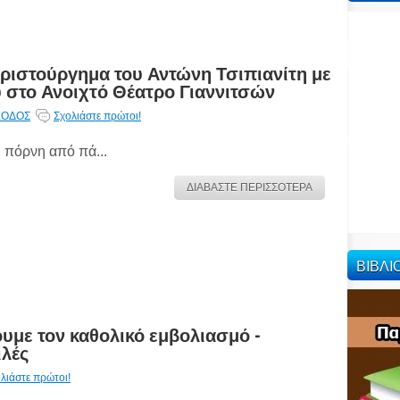
ριστούργημα του Αντώνη Τσιπιανίτη με
 στο Ανοιχτό Θέατρο Γιαννιτσών
ΞΟΔΟΣ
Σχολιάστε πρώτοι!
 πόρνη από πά...
ΔΙΑΒΑΣΤΕ ΠΕΡΙΣΣΟΤΕΡΑ
ΒΙΒΛ
υμε τον καθολικό εμβολιασμό -
ιλές
λιάστε πρώτοι!