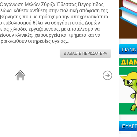
Οργάνωση Μελών Σύριζα Έδεσσας Βεγορίτιδας
λώνει κάθετα αντίθετη στην πολιτική απόφαση της
βέρνησης που με πρόσχημα την υποχρεωτικότητα
υ εμβολιασμού θέλει να οδηγήσει εκτός Δομών
είας χιλιάδες εργαζόμενους, με αποτέλεσμα να
είσουν κλινικές, χειρουργεία και τμήματα και να
ρρικνωθούν υπηρεσίες υγείας...
ΓΙΑΝ
ΔΙΑΒΑΣΤΕ ΠΕΡΙΣΣΟΤΕΡΑ
ΕΥΑΓΓ