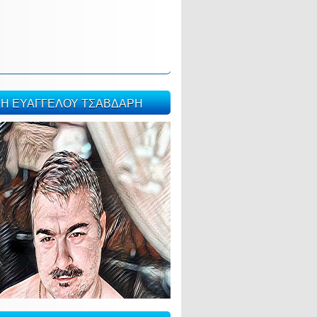
ΣΗ ΕΥΑΓΓΕΛΟΥ ΤΣΑΒΔΑΡΗ