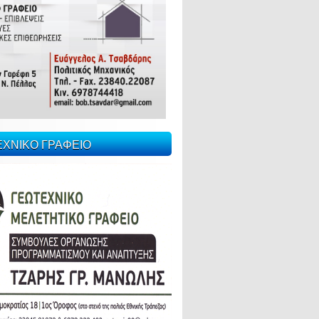
ΕΧΝΙΚΟ ΓΡΑΦΕΙΟ