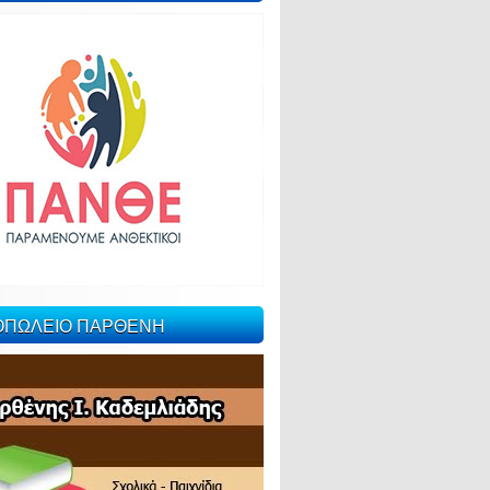
ΙΟΠΩΛΕΙΟ ΠΑΡΘΕΝΗ