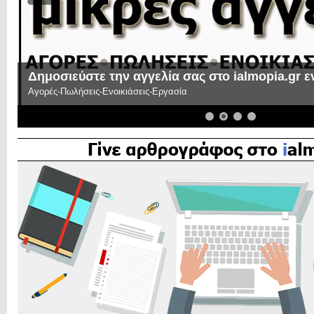
Δημοσιεύστε την αγγελία σας στο ialmopia.gr 
Αγορές-Πωλήσεις-Ενοικιάσεις-Εργασία