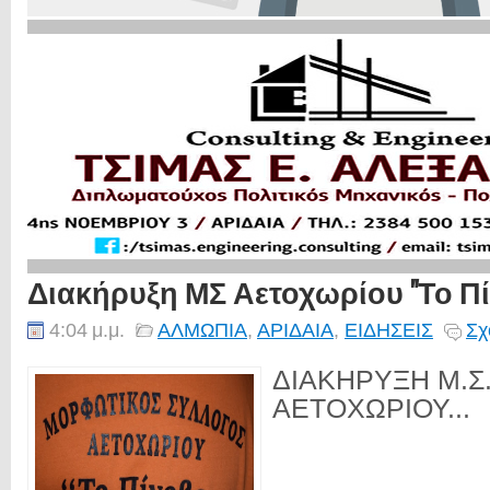
Διακήρυξη ΜΣ Αετοχωρίου "Το Π
4:04 μ.μ.
ΑΛΜΩΠΙΑ
,
ΑΡΙΔΑΙΑ
,
ΕΙΔΗΣΕΙΣ
Σχ
ΔΙΑΚΗΡΥΞΗ Μ.Σ
ΑΕΤΟΧΩΡΙΟΥ...