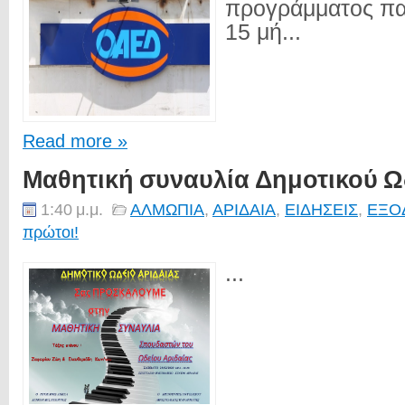
προγράμματος πα
15 μή...
Read more »
Μαθητική συναυλία Δημοτικού Ω
1:40 μ.μ.
ΑΛΜΩΠΙΑ
,
ΑΡΙΔΑΙΑ
,
ΕΙΔΗΣΕΙΣ
,
ΕΞΟ
πρώτοι!
...