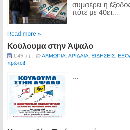
συμφέρει η έξοδος
πότε με 40ετ...
Read more »
Κούλουμα στην Άψαλο
1:45 μ.μ.
ΑΛΜΩΠΙΑ
,
ΑΡΙΔΑΙΑ
,
ΕΙΔΗΣΕΙΣ
,
ΕΞΟ
πρώτοι!
...