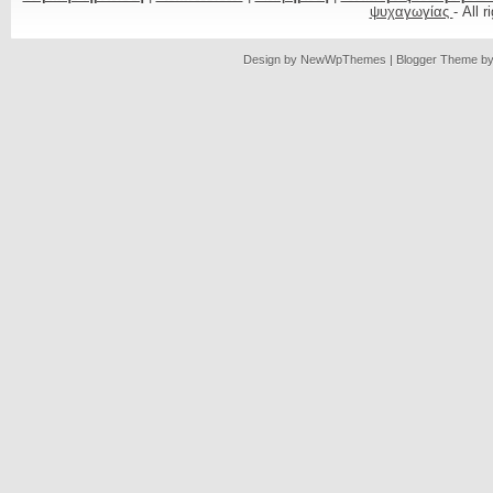
ψυχαγωγίας
- All 
Design by
NewWpThemes
| Blogger Theme b