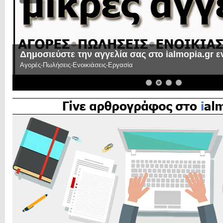
Δημοσιεύστε την αγγελία σας στο ialmopia.gr 
Αγορές-Πωλήσεις-Ενοικιάσεις-Εργασία