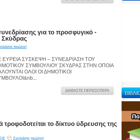
υνεδρίασης για το προσφυγικό -
ο Σκύδρας
ολιάστε πρώτοι!
Ε ΕΥΡΕΙΑ ΣΥΣΚΕΨΗ – ΣΥΝΕΔΡΙΑΣΗ ΤΟΥ
ΗΜΟΤΙΚΟΥ ΣΥΜΒΟΥΛΙΟΥ ΣΚΥΔΡΑΣ ΣΤΗΝ ΟΠΟΙΑ
ΑΛΟΥΝΤΑΙ ΟΛΟΙ ΟΙ ΔΗΜΟΤΙΚΟΙ
ΥΜΒΟΥΛΟΙ&nb...
ΔΙΑΒΑΣΤΕ ΠΕΡΙΣΣΟΤΕΡΑ
ΒΙΒΛ
 τροφοδοτείται το δίκτυο ύδρευσης της
ΕΙΣ
Σχολιάστε πρώτοι!