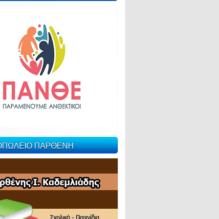
ΙΟΠΩΛΕΙΟ ΠΑΡΘΕΝΗ