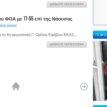
ΔΙΑΒΑΣΤΕ ΠΕΡΙΣΣΟΤΕΡΑ
του ΦΟΑ με 77-55 επί της Νάουσας
ιάστε πρώτοι!
ΠΟΙΗ
α τη 4η αγωνιστική Γ’ Ομίλου Εφήβων ΕΚΑΣ...
ΔΙΑΒΑΣΤΕ ΠΕΡΙΣΣΟΤΕΡΑ