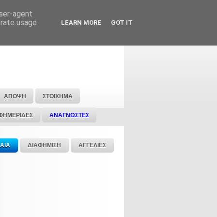
user-agent
erate usage
LEARN MORE
GOT IT
ΑΠΟΨΗ
ΣΤΟΙΧΗΜΑ
ΦΗΜΕΡΙΔΕΣ
ΑΝΑΓΝΩΣΤΕΣ
ΑΙΑ
ΔΙΑΦΗΜΙΣΗ
ΑΓΓΕΛΙΕΣ