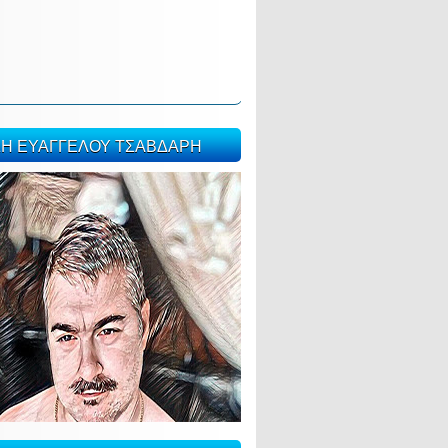
ΣΗ ΕΥΑΓΓΕΛΟΥ ΤΣΑΒΔΑΡΗ