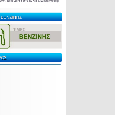
 ΒΕΝΖΙΝΗΣ
ΡΟΣ