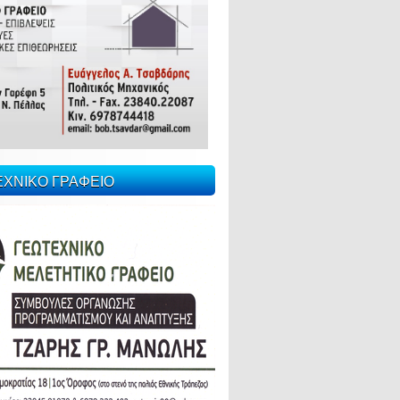
ΕΧΝΙΚΟ ΓΡΑΦΕΙΟ