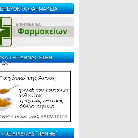
ΕΡΕΥΟΝΤΑ ΦΑΡΜΑΚΕΙΑ
ΥΚΑ ΤΗΣ ΑΝΝΑΣ ΣΤΗΝ
ΠΙΑ
ΓΟΣ ΑΡΙΔΑΙΑΣ "ΠΑΝΘΕ"