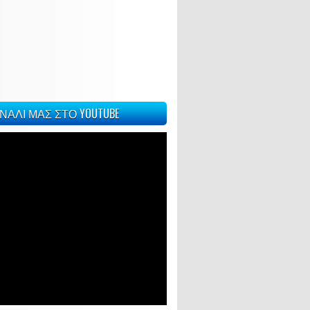
ΝΑΛΙ ΜΑΣ ΣΤΟ YOUTUBE