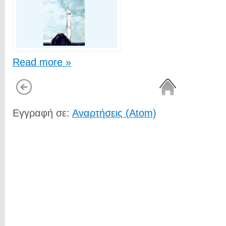
Read more »
Εγγραφή σε:
Αναρτήσεις (Atom)