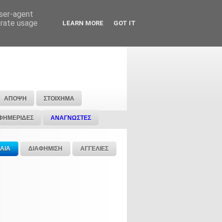
user-agent
erate usage
LEARN MORE
GOT IT
ΑΠΟΨΗ
ΣΤΟΙΧΗΜΑ
ΦΗΜΕΡΙΔΕΣ
ΑΝΑΓΝΩΣΤΕΣ
ΑΙΑ
ΔΙΑΦΗΜΙΣΗ
ΑΓΓΕΛΙΕΣ