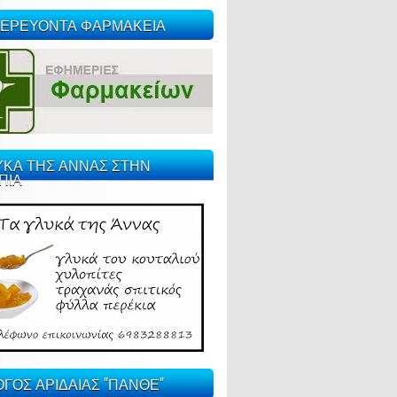
ΕΡΕΥΟΝΤΑ ΦΑΡΜΑΚΕΙΑ
ΥΚΑ ΤΗΣ ΑΝΝΑΣ ΣΤΗΝ
ΠΙΑ
ΓΟΣ ΑΡΙΔΑΙΑΣ "ΠΑΝΘΕ"