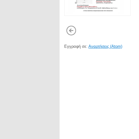
Εγγραφή σε:
Αναρτήσεις (Atom)