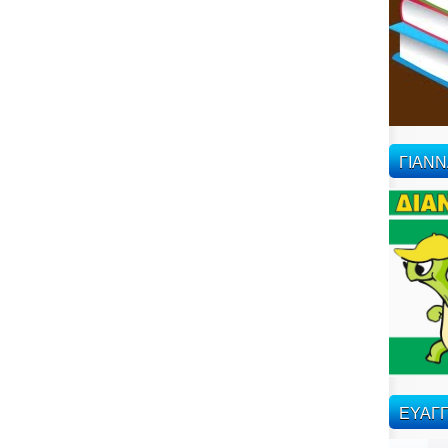
ΓΙΑΝ
ΕΥΑΓΓ