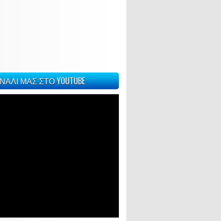
ΝΑΛΙ ΜΑΣ ΣΤΟ YOUTUBE