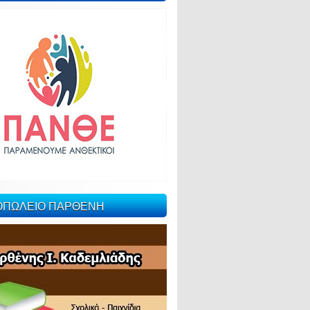
ΙΟΠΩΛΕΙΟ ΠΑΡΘΕΝΗ