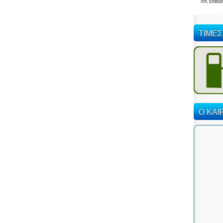
ΤΙΜΕΣ
Ο ΚΑΙ