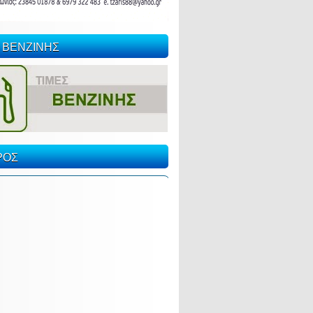
 ΒΕΝΖΙΝΗΣ
ΡΟΣ