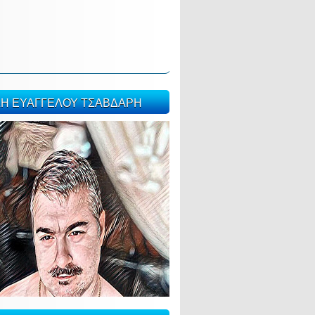
ΣΗ ΕΥΑΓΓΕΛΟΥ ΤΣΑΒΔΑΡΗ