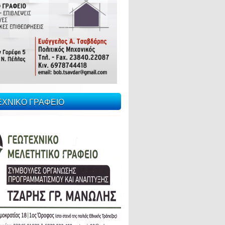
ΕΧΝΙΚΟ ΓΡΑΦΕΙΟ