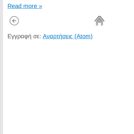
Read more »
Εγγραφή σε:
Αναρτήσεις (Atom)