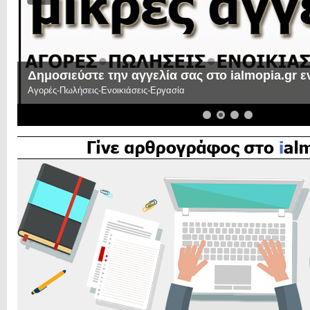
Δημοσιεύστε την αγγελία σας στο ialmopia.gr 
Αγορές-Πωλήσεις-Ενοικιάσεις-Εργασία