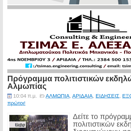
Πρόγραμμα πολιτιστικών εκδη
Αλμωπίας
10:04 π.μ.
ΑΛΜΩΠΙΑ
,
ΑΡΙΔΑΙΑ
,
ΕΙΔΗΣΕΙΣ
,
ΕΞ
πρώτοι!
Δείτε το πρόγραμ
πολιτιστικών εκ