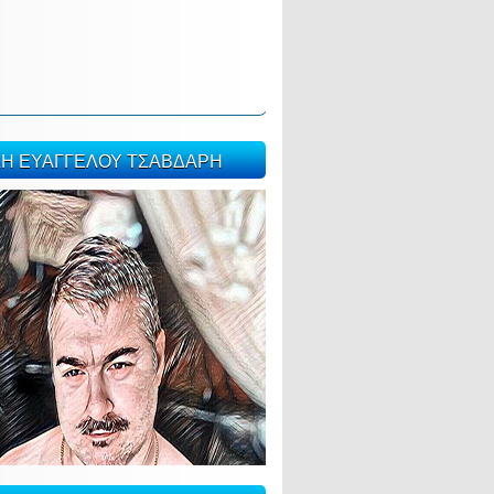
ΣΗ ΕΥΑΓΓΕΛΟΥ ΤΣΑΒΔΑΡΗ