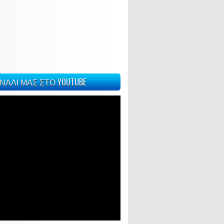
ΝΑΛΙ ΜΑΣ ΣΤΟ YOUTUBE