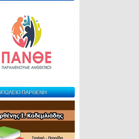
ΙΟΠΩΛΕΙΟ ΠΑΡΘΕΝΗ