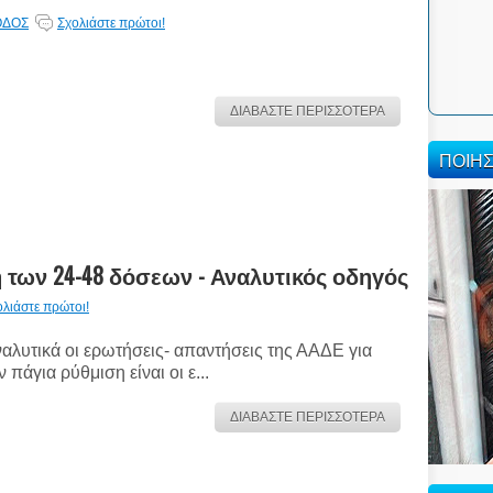
ΟΔΟΣ
Σχολιάστε πρώτοι!
ΔΙΑΒΑΣΤΕ ΠΕΡΙΣΣΟΤΕΡΑ
ΠΟΙΗ
 των 24-48 δόσεων - Αναλυτικός οδηγός
ολιάστε πρώτοι!
αλυτικά οι ερωτήσεις- απαντήσεις της ΑΑΔΕ για
ν πάγια ρύθμιση είναι οι ε...
ΔΙΑΒΑΣΤΕ ΠΕΡΙΣΣΟΤΕΡΑ