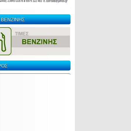
 ΒΕΝΖΙΝΗΣ
ΡΟΣ