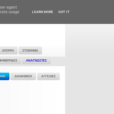
user-agent
erate usage
LEARN MORE
GOT IT
ΑΠΟΨΗ
ΣΤΟΙΧΗΜΑ
ΦΗΜΕΡΙΔΕΣ
ΑΝΑΓΝΩΣΤΕΣ
ΑΙΑ
ΔΙΑΦΗΜΙΣΗ
ΑΓΓΕΛΙΕΣ