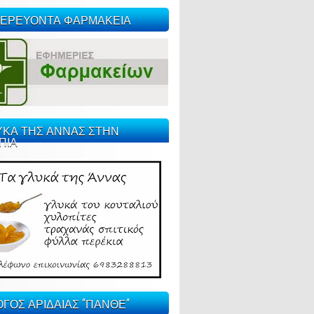
ΕΡΕΥΟΝΤΑ ΦΑΡΜΑΚΕΙΑ
ΥΚΑ ΤΗΣ ΑΝΝΑΣ ΣΤΗΝ
ΠΙΑ
ΓΟΣ ΑΡΙΔΑΙΑΣ "ΠΑΝΘΕ"