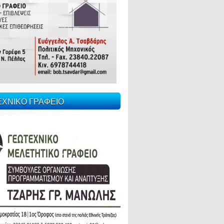
ΕΧΝΙΚΟ ΓΡΑΦΕΙΟ