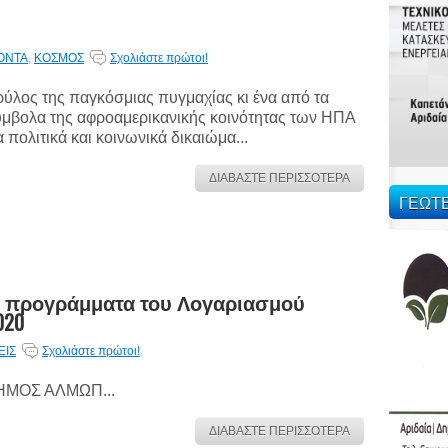
ΟΝΤΑ
,
ΚΟΣΜΟΣ
Σχολιάστε πρώτοι!
ύλος της παγκόσμιας πυγμαχίας κι ένα από τα
μβολα της αφροαμερικανικής κοινότητας των ΗΠΑ
α πολιτικά και κοινωνικά δικαιώμα...
ΔΙΑΒΑΣΤΕ ΠΕΡΙΣΣΟΤΕΡΑ
ΓΕΩΤ
α προγράμματα του Λογαριασμού
020
ΕΙΣ
Σχολιάστε πρώτοι!
ΗΜΟΣ ΑΛΜΩΠ...
ΔΙΑΒΑΣΤΕ ΠΕΡΙΣΣΟΤΕΡΑ