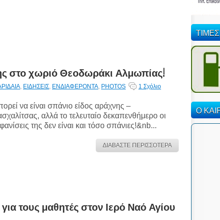
ΤΙΜΕΣ
ης στο χωριό Θεοδωράκι Αλμωπίας!
ΑΡΙΔΑΙΑ
,
ΕΙΔΗΣΕΙΣ
,
ΕΝΔΙΑΦΕΡΟΝΤΑ
,
PHOTOS
1 Σχόλιο
ορεί να είναι σπάνιο είδος αράχνης –
Ο ΚΑΙ
σχαλίτσας, αλλά το τελευταίο δεκαπενθήμερο οι
φανίσεις της δεν είναι και τόσο σπάνιες!&nb...
ΔΙΑΒΑΣΤΕ ΠΕΡΙΣΣΟΤΕΡΑ
για τους μαθητές στον Ιερό Ναό Αγίου