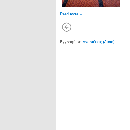
Read more »
Εγγραφή σε:
Αναρτήσεις (Atom)