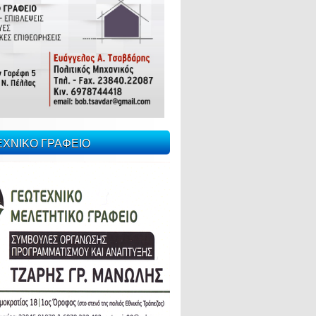
ΕΧΝΙΚΟ ΓΡΑΦΕΙΟ