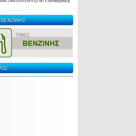
 ΒΕΝΖΙΝΗΣ
ΡΟΣ