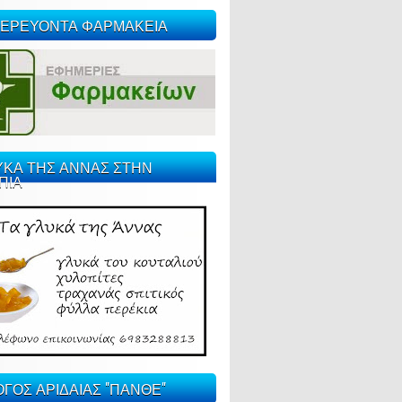
ΕΡΕΥΟΝΤΑ ΦΑΡΜΑΚΕΙΑ
ΥΚΑ ΤΗΣ ΑΝΝΑΣ ΣΤΗΝ
ΠΙΑ
ΓΟΣ ΑΡΙΔΑΙΑΣ "ΠΑΝΘΕ"