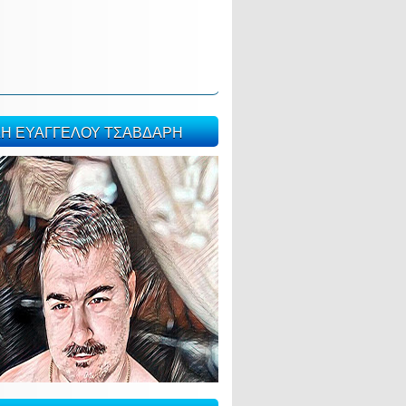
ΣΗ ΕΥΑΓΓΕΛΟΥ ΤΣΑΒΔΑΡΗ