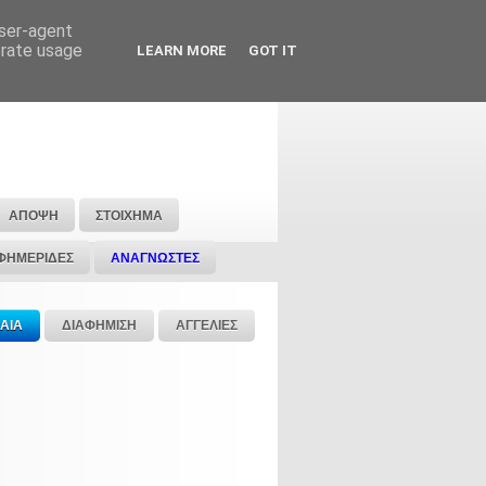
user-agent
erate usage
LEARN MORE
GOT IT
ΑΠΟΨΗ
ΣΤΟΙΧΗΜΑ
ΦΗΜΕΡΙΔΕΣ
ΑΝΑΓΝΩΣΤΕΣ
ΑΙΑ
ΔΙΑΦΗΜΙΣΗ
ΑΓΓΕΛΙΕΣ