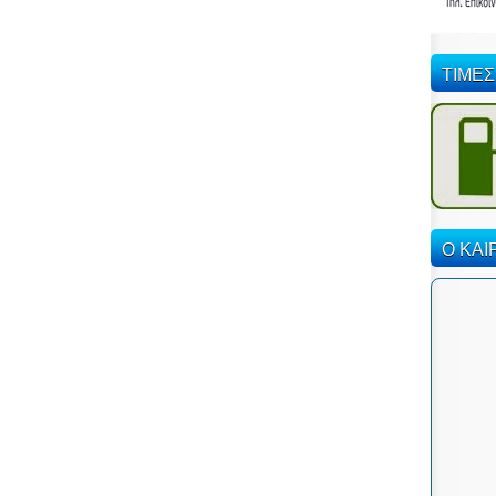
ΤΙΜΕΣ
Ο ΚΑΙ