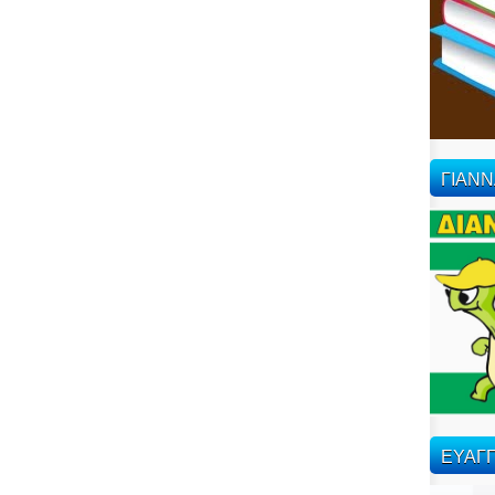
ΓΙΑΝ
ΕΥΑΓΓ