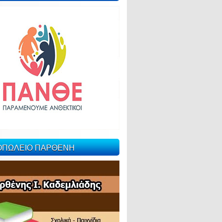
ΙΟΠΩΛΕΙΟ ΠΑΡΘΕΝΗ