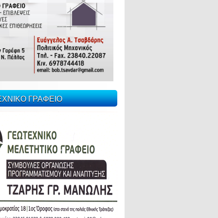
ΕΧΝΙΚΟ ΓΡΑΦΕΙΟ