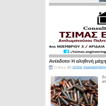
Ανέκδοτο: Η αληθινή μάχη.
11:30 μ.μ.
ΑΣΤΕΙΑ
,
ΕΝΔΙΑΦΕΡΟΝΤΑ
Δυ
απ