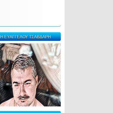
ΣΗ ΕΥΑΓΓΕΛΟΥ ΤΣΑΒΔΑΡΗ