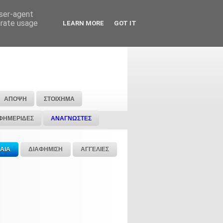
user-agent
erate usage
LEARN MORE
GOT IT
ΑΠΟΨΗ
ΣΤΟΙΧΗΜΑ
ΦΗΜΕΡΙΔΕΣ
ΑΝΑΓΝΩΣΤΕΣ
ΑΙΑ
ΔΙΑΦΗΜΙΣΗ
ΑΓΓΕΛΙΕΣ