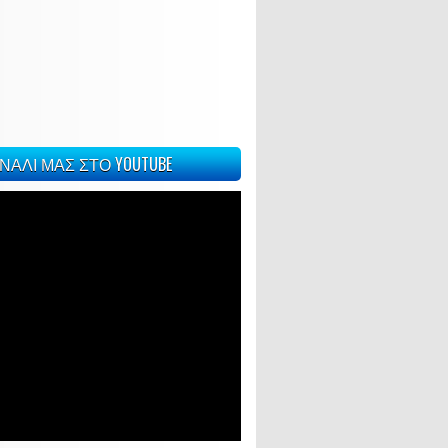
ΝΑΛΙ ΜΑΣ ΣΤΟ YOUTUBE