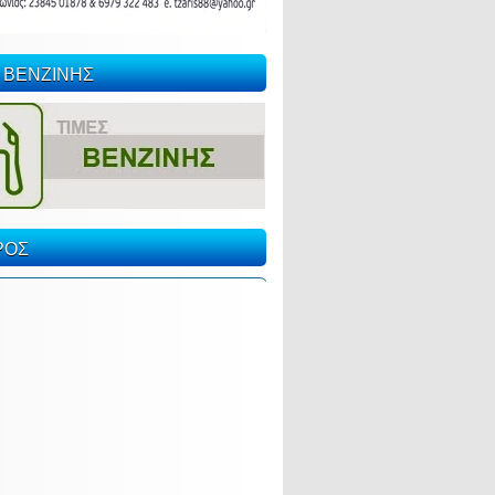
 ΒΕΝΖΙΝΗΣ
ΡΟΣ