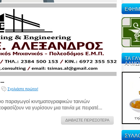
ΕΦΗΜ
ΤΑ ΓΛ
ΑΛΜΩ
..
Σχολιάστε πρώτοι!
ο παραγωγοί κινηματογραφικών ταινιών
οφασίζουν να γυρίσουν μια ταινία με πειρατέ...
ΔΙΑΒΑΣΤΕ ΠΕΡΙΣΣΟΤΕΡΑ
ΣΥΛΛΟ