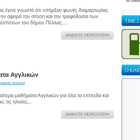
ς έγινε γνωστό ότι υπήρξαν φωνές διαμαρτυρίας
ον αφορά την σίτιση και την τροφοδοσία των
ΤΙΜΕΣ
έσποτων του δήμου Πέλλας....
ΔΙΑΒΑΣΤΕ ΠΕΡΙΣΣΟΤΕΡΑ
Ο ΚΑΙ
ματα Αγγλικών
λιάστε πρώτοι!
ιαίτερα μαθήματα Αγγλικών για όλα τα επίπεδα και
ες τις ηλικίες...
ΔΙΑΒΑΣΤΕ ΠΕΡΙΣΣΟΤΕΡΑ