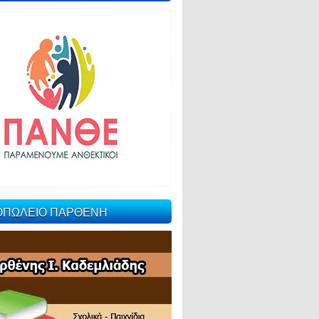
ΙΟΠΩΛΕΙΟ ΠΑΡΘΕΝΗ