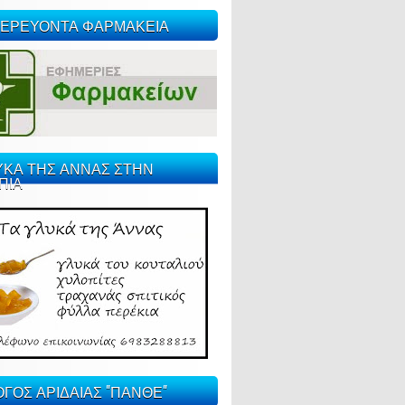
ΕΡΕΥΟΝΤΑ ΦΑΡΜΑΚΕΙΑ
ΥΚΑ ΤΗΣ ΑΝΝΑΣ ΣΤΗΝ
ΠΙΑ
ΓΟΣ ΑΡΙΔΑΙΑΣ "ΠΑΝΘΕ"