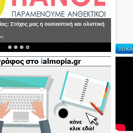
ς: Στόχος μας η ουσιαστική και ολιστική
ας
ΤΟ ΚΑ