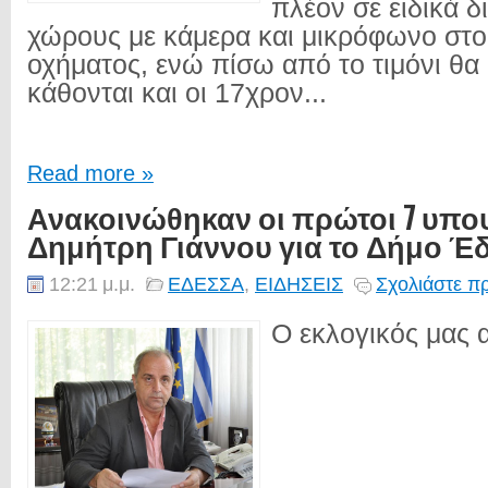
πλέον σε ειδικά 
χώρους με κάμερα και μικρόφωνο στο
οχήματος, ενώ πίσω από το τιμόνι θ
κάθονται και οι 17χρον...
Read more »
Ανακοινώθηκαν οι πρώτοι 7 υπο
Δημήτρη Γιάννου για το Δήμο Έ
12:21 μ.μ.
ΕΔΕΣΣΑ
,
ΕΙΔΗΣΕΙΣ
Σχολιάστε π
Ο εκλογικός μας α