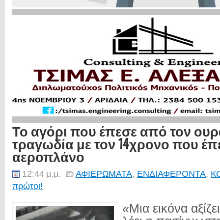
Το αγόρι που έπεσε από τον ουρ
τραγωδία με τον 14χρονο που έ
αεροπλάνο
12:44 μ.μ.
ΑΦΙΕΡΩΜΑΤΑ
,
ΕΝΔΙΑΦΕΡΟΝΤΑ
,
Κ
πρώτοι!
«Μια εικόνα αξίζει