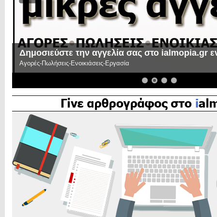
Δημοσιεύστε την αγγελία σας στο ialmopia.gr 
Αγορές-Πωλήσεις-Ενοικιάσεις-Εργασία