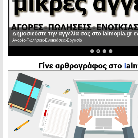
Δημοσιεύστε την αγγελία σας στο ialmopia.gr 
Αγορές-Πωλήσεις-Ενοικιάσεις-Εργασία