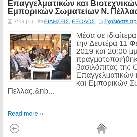
Επαγγελματικών και Βιοτεχνικών
Εμπορικών Σωματείων Ν. Πέλλα
7:09 μ.μ.
ΕΙΔΗΣΕΙΣ
,
ΕΞΟΔΟΣ
Σχολιάστε πρ
Μέσα σε ιδιαίτερα
την Δευτέρα 11 Φ
2019 και 20:00 μ
πραγματοποιήθηκ
βασιλόπιτας της
Επαγγελματικών κ
και Εμπορικών Σ
Πέλλας.&nb...
Read more »