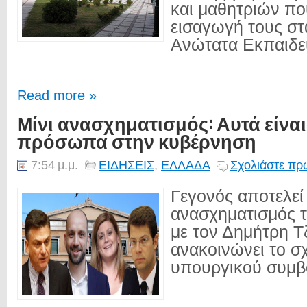
και μαθητριών πο
εισαγωγή τους στ
Ανώτατα Εκπαιδευ
Read more »
Μίνι ανασχηματισμός: Αυτά είναι
πρόσωπα στην κυβέρνηση
7:54 μ.μ.
ΕΙΔΗΣΕΙΣ
,
ΕΛΛΑΔΑ
Σχολιάστε πρώ
Γεγονός αποτελεί 
ανασχηματισμός τ
με τον Δημήτρη 
ανακοινώνει το σ
υπουργικού συμβο