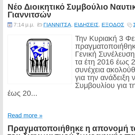
Νέο Διοικητικό Συμβούλιο Ναυτι
Γιαννιτσών
7:14 μ.μ.
ΓΙΑΝΝΙΤΣΑ
,
ΕΙΔΗΣΕΙΣ
,
ΕΞΟΔΟΣ
Την Κυριακή 3 Φ
πραγματοποιήθηκ
Γενική Συνέλευση
τα έτη 2016 έως 
συνέχεια ακολού
για την ανάδειξη 
Συμβουλίου για τη
έως 20...
Read more »
Πραγματοποιήθηκε η απονομή τ