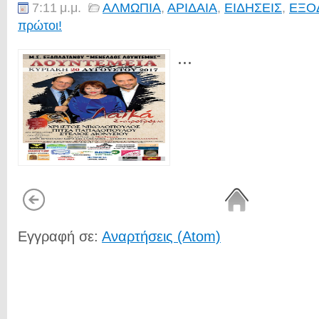
7:11 μ.μ.
ΑΛΜΩΠΙΑ
,
ΑΡΙΔΑΙΑ
,
ΕΙΔΗΣΕΙΣ
,
ΕΞΟ
πρώτοι!
...
Εγγραφή σε:
Αναρτήσεις (Atom)