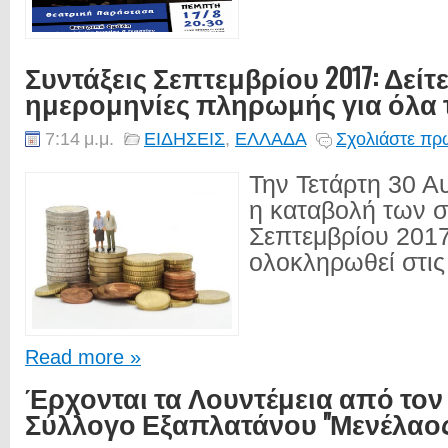
Συντάξεις Σεπτεμβρίου 2017: Δείτε
ημερομηνίες πληρωμής για όλα 
7:14 μ.μ.
ΕΙΔΗΣΕΙΣ
,
ΕΛΛΑΔΑ
Σχολιάστε πρώ
Την Τετάρτη 30 Α
η καταβολή των 
Σεπτεμβρίου 2017
ολοκληρωθεί στις 
Read more »
Έρχονται τα Λουντέμεια από το
Σύλλογο Εξαπλατάνου "Μενέλαος