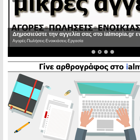
Δημοσιεύστε την αγγελία σας στο ialmopia.gr 
Αγορές-Πωλήσεις-Ενοικιάσεις-Εργασία