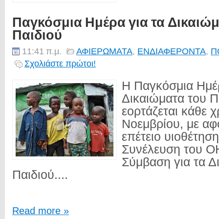
Παγκόσμια Ημέρα για τα Δικαιώμ
Παιδιού
11:41 π.μ.
ΑΦΙΕΡΩΜΑΤΑ
,
ΕΝΔΙΑΦΕΡΟΝΤΑ
,
Π
Σχολιάστε πρώτοι!
Η Παγκόσμια Ημέρ
Δικαιώματα του Π
εορτάζεται κάθε χ
Νοεμβρίου, με αφ
επέτειο υιοθέτηση
Συνέλευση του ΟΗ
Σύμβαση για τα Δ
Παιδιού....
Read more »