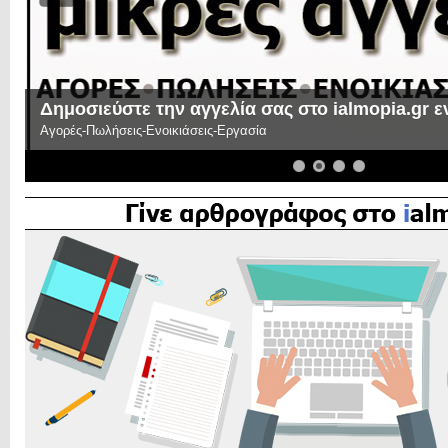
Δημοσιεύστε την αγγελία σας στο ialmopia.gr 
Αγορές-Πωλήσεις-Ενοικιάσεις-Εργασία