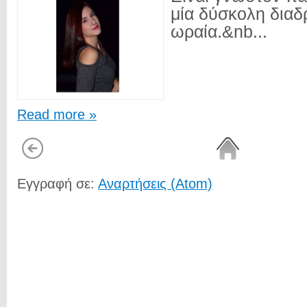
μία δύσκολη δια
ωραία.&nb...
Read more »
Εγγραφή σε:
Αναρτήσεις (Atom)