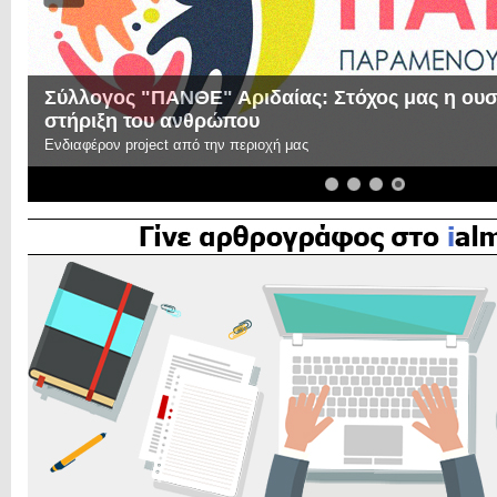
Σύλλογος "ΠΑΝΘΕ" Αριδαίας: Στόχος μας η ουσι
στήριξη του ανθρώπου
Ενδιαφέρον project από την περιοχή μας