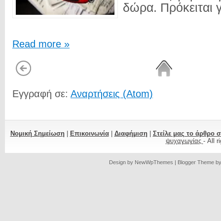
δώρα. Πρόκειται γ
Read more »
Εγγραφή σε:
Αναρτήσεις (Atom)
Νομική Σημείωση
|
Επικοινωνία
|
Διαφήμιση
|
Στείλε μας το άρθρο 
ψυχαγωγίας
- All 
Design by
NewWpThemes
| Blogger Theme b