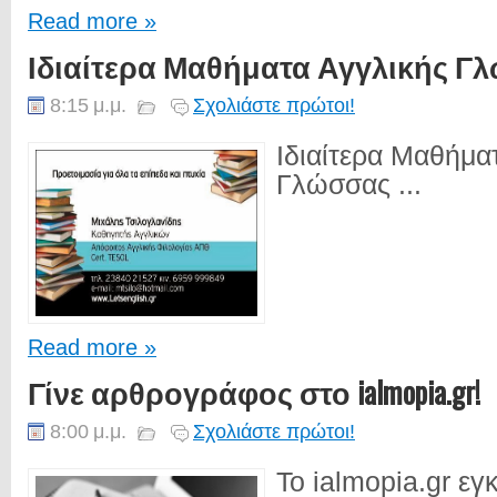
Read more »
Ιδιαίτερα Μαθήματα Αγγλικής Γ
8:15 μ.μ.
Σχολιάστε πρώτοι!
Ιδιαίτερα Μαθήμα
Γλώσσας ...
Read more »
Γίνε αρθρογράφος στο ialmopia.gr!
8:00 μ.μ.
Σχολιάστε πρώτοι!
Το ialmopia.gr εγκ