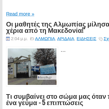
Read more »
Οι μαθητές της Αλμωπίας μίλησα
χέρια από τη Μακεδονία!"
2:04 μ.μ.
ΑΛΜΩΠΙΑ
,
ΑΡΙΔΑΙΑ
,
ΕΙΔΗΣΕΙΣ
Σχ
...
Τι συμβαίνει στο σώμα μας ότα
ένα γεύμα - 5 επιπτώσεις