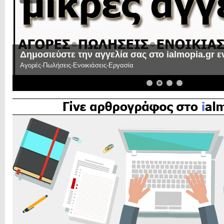
Δημοσιεύστε την αγγελία σας στο ialmopia.gr 
Αγορές-Πωλήσεις-Ενοικιάσεις-Εργασία