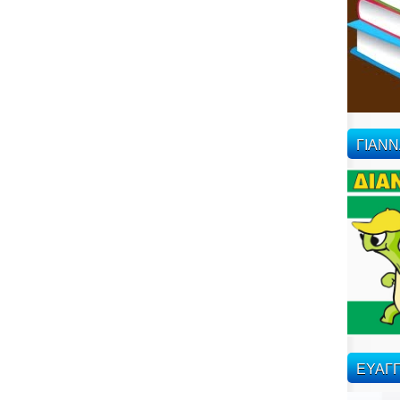
ΓΙΑΝ
ΕΥΑΓΓ