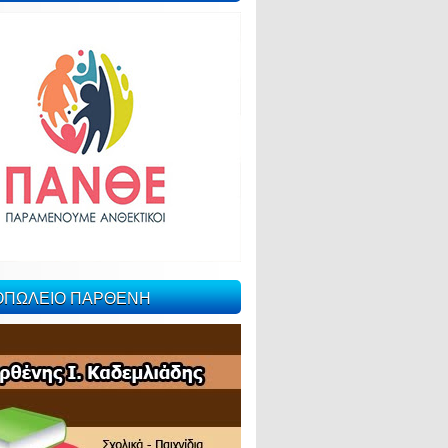
ΙΟΠΩΛΕΙΟ ΠΑΡΘΕΝΗ