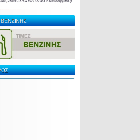
 ΒΕΝΖΙΝΗΣ
ΡΟΣ