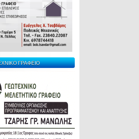
ΕΧΝΙΚΟ ΓΡΑΦΕΙΟ