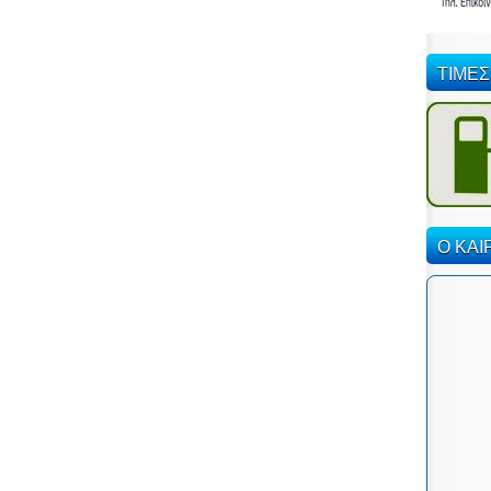
ΤΙΜΕΣ
Ο ΚΑΙ