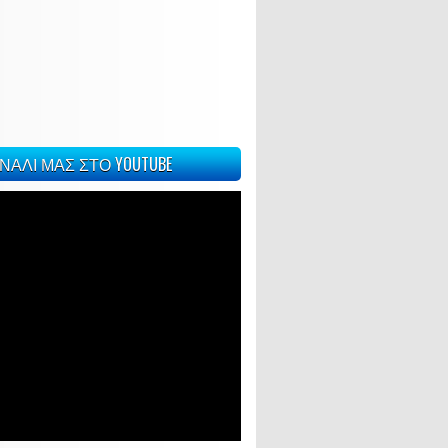
ΝΑΛΙ ΜΑΣ ΣΤΟ YOUTUBE