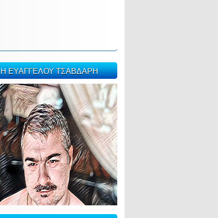
ΣΗ ΕΥΑΓΓΕΛΟΥ ΤΣΑΒΔΑΡΗ