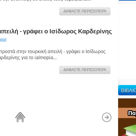
ΔΙΑΒΑΣΤΕ ΠΕΡΙΣΣΟΤΕΡΑ
πειλή - γράφει ο Ισίδωρος Καρδερίνης
τοι!
ροστά στην τουρκική απειλή - γράφει ο Ισίδωρος
ρδερίνης για το ialmopia...
ΔΙΑΒΑΣΤΕ ΠΕΡΙΣΣΟΤΕΡΑ
ΒΙΒΛ