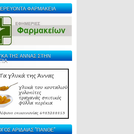
ΕΡΕΥΟΝΤΑ ΦΑΡΜΑΚΕΙΑ
ΥΚΑ ΤΗΣ ΑΝΝΑΣ ΣΤΗΝ
ΠΙΑ
ΓΟΣ ΑΡΙΔΑΙΑΣ "ΠΑΝΘΕ"