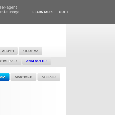
user-agent
erate usage
LEARN MORE
GOT IT
ΑΠΟΨΗ
ΣΤΟΙΧΗΜΑ
ΦΗΜΕΡΙΔΕΣ
ΑΝΑΓΝΩΣΤΕΣ
ΑΙΑ
ΔΙΑΦΗΜΙΣΗ
ΑΓΓΕΛΙΕΣ