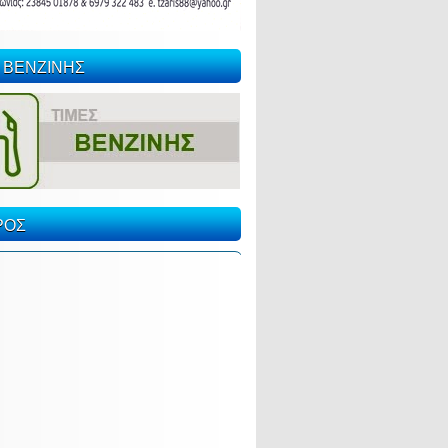
 ΒΕΝΖΙΝΗΣ
ΡΟΣ