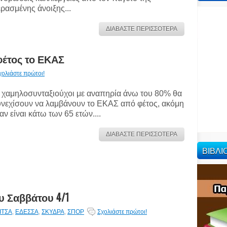
ρασμένης άνοιξης...
ΔΙΑΒΑΣΤΕ ΠΕΡΙΣΣΟΤΕΡΑ
φέτος το ΕΚΑΣ
χολιάστε πρώτοι!
 χαμηλοσυνταξιούχοι με αναπηρία άνω του 80% θα
νεχίσουν να λαμβάνουν το ΕΚΑΣ από φέτος, ακόμη
 αν είναι κάτω των 65 ετών....
ΔΙΑΒΑΣΤΕ ΠΕΡΙΣΣΟΤΕΡΑ
ΒΙΒΛ
υ Σαββάτου 4/1
ΙΤΣΑ
,
ΕΔΕΣΣΑ
,
ΣΚΥΔΡΑ
,
ΣΠΟΡ
Σχολιάστε πρώτοι!