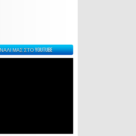
ΝΑΛΙ ΜΑΣ ΣΤΟ YOUTUBE