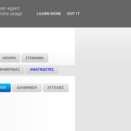
user-agent
erate usage
LEARN MORE
GOT IT
ΑΠΟΨΗ
ΣΤΟΙΧΗΜΑ
ΦΗΜΕΡΙΔΕΣ
ΑΝΑΓΝΩΣΤΕΣ
ΑΙΑ
ΔΙΑΦΗΜΙΣΗ
ΑΓΓΕΛΙΕΣ