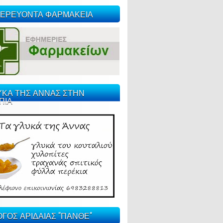
ΕΡΕΥΟΝΤΑ ΦΑΡΜΑΚΕΙΑ
ΥΚΑ ΤΗΣ ΑΝΝΑΣ ΣΤΗΝ
ΠΙΑ
ΓΟΣ ΑΡΙΔΑΙΑΣ "ΠΑΝΘΕ"