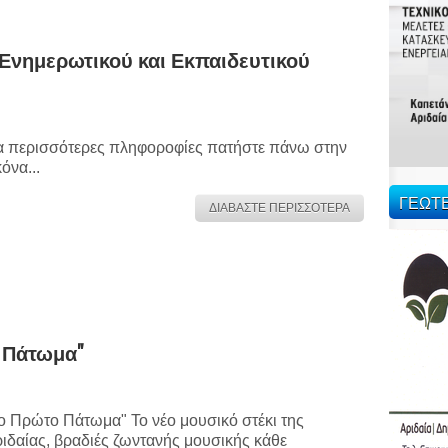
Ενημερωτικού και Εκπαιδευτικού
α περισσότερες πληφοροφίες πατήστε πάνω στην
κόνα...
ΓΕΩΤ
ΔΙΑΒΑΣΤΕ ΠΕΡΙΣΣΟΤΕΡΑ
 Πάτωμα"
ο Πρώτο Πάτωμα" Το νέο μουσικό στέκι της
ιδαίας, βραδιές ζωντανής μουσικής κάθε