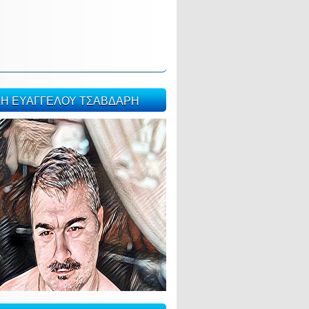
ΣΗ ΕΥΑΓΓΕΛΟΥ ΤΣΑΒΔΑΡΗ