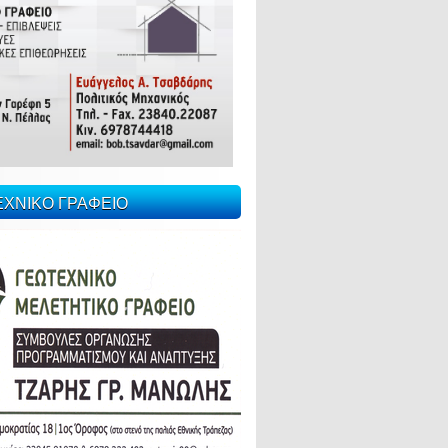
ΕΧΝΙΚΟ ΓΡΑΦΕΙΟ