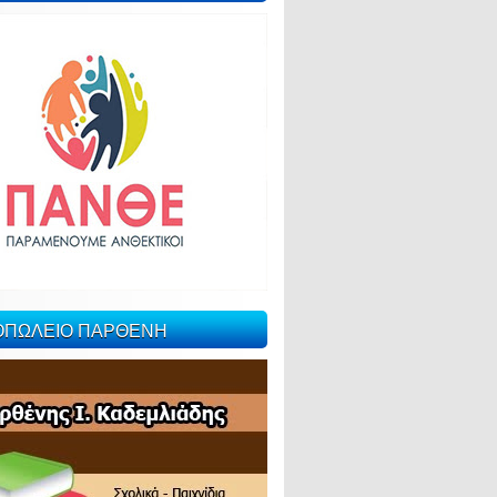
ΙΟΠΩΛΕΙΟ ΠΑΡΘΕΝΗ