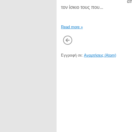
απ
τον ίσκιο τους που...
Read more »
Εγγραφή σε:
Αναρτήσεις (Atom)