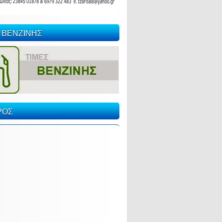
 ΒΕΝΖΙΝΗΣ
ΡΟΣ