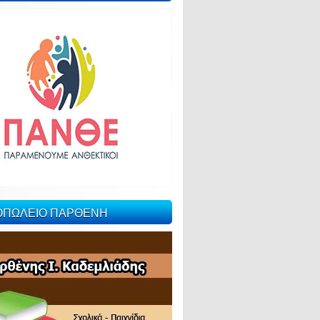
ΙΟΠΩΛΕΙΟ ΠΑΡΘΕΝΗ