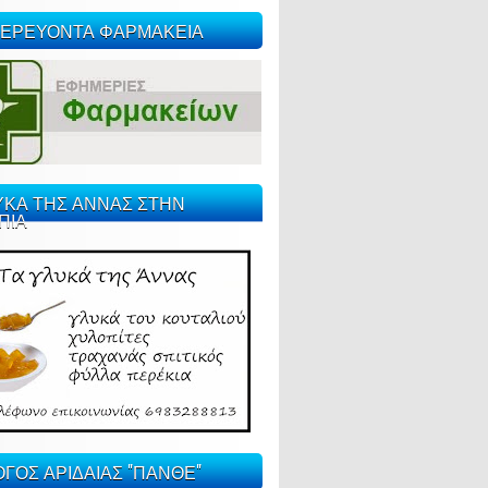
ΕΡΕΥΟΝΤΑ ΦΑΡΜΑΚΕΙΑ
ΥΚΑ ΤΗΣ ΑΝΝΑΣ ΣΤΗΝ
ΠΙΑ
ΓΟΣ ΑΡΙΔΑΙΑΣ "ΠΑΝΘΕ"