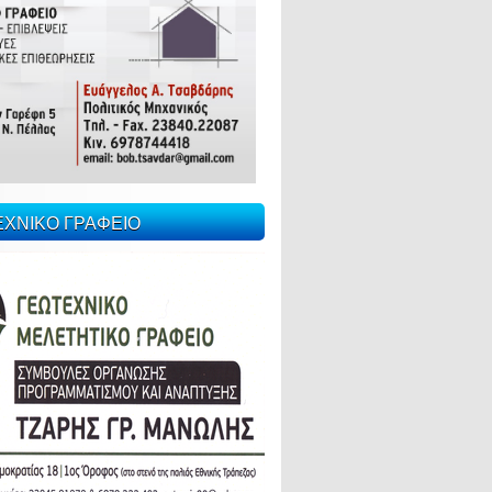
ΕΧΝΙΚΟ ΓΡΑΦΕΙΟ