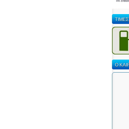
ΤΙΜΕΣ
Ο ΚΑΙ