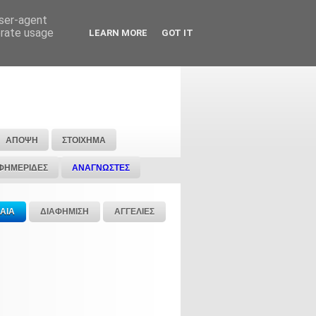
user-agent
erate usage
LEARN MORE
GOT IT
ΑΠΟΨΗ
ΣΤΟΙΧΗΜΑ
ΦΗΜΕΡΙΔΕΣ
ΑΝΑΓΝΩΣΤΕΣ
ΑΙΑ
ΔΙΑΦΗΜΙΣΗ
ΑΓΓΕΛΙΕΣ