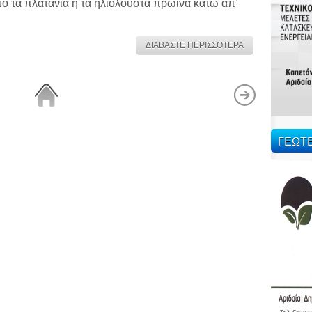
ό τα πλατάνια ή τα ηλιόλουστα πρωινά κάτω απ’
ΔΙΑΒΑΣΤΕ ΠΕΡΙΣΣΟΤΕΡΑ
ΓΕΩΤ