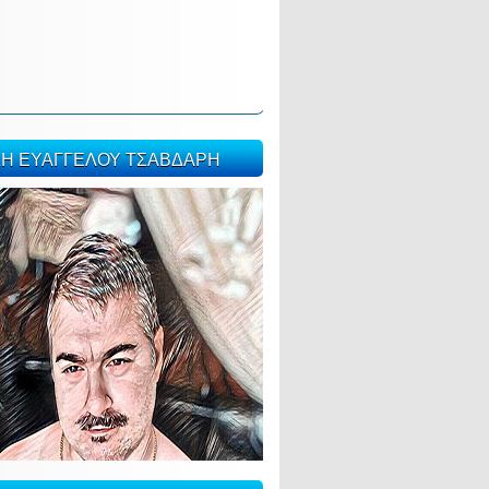
ΣΗ ΕΥΑΓΓΕΛΟΥ ΤΣΑΒΔΑΡΗ