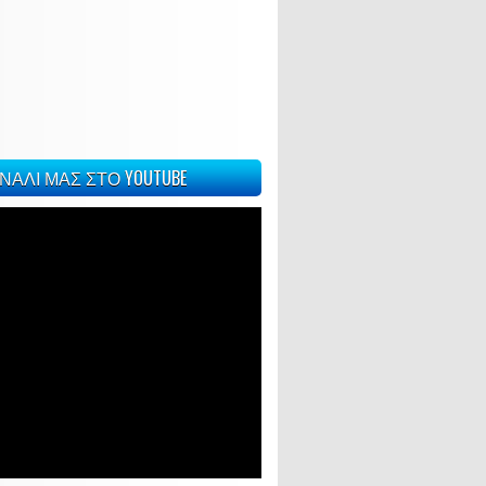
ΝΑΛΙ ΜΑΣ ΣΤΟ YOUTUBE