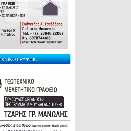
ΕΧΝΙΚΟ ΓΡΑΦΕΙΟ