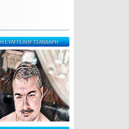
ΣΗ ΕΥΑΓΓΕΛΟΥ ΤΣΑΒΔΑΡΗ