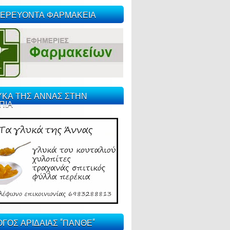
ΕΡΕΥΟΝΤΑ ΦΑΡΜΑΚΕΙΑ
ΥΚΑ ΤΗΣ ΑΝΝΑΣ ΣΤΗΝ
ΠΙΑ
ΓΟΣ ΑΡΙΔΑΙΑΣ "ΠΑΝΘΕ"