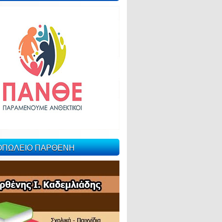
ΙΟΠΩΛΕΙΟ ΠΑΡΘΕΝΗ