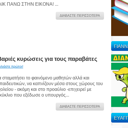
ΙΚ ΠΑΝΩ ΣΤΗΝ ΕΙΚΟΝΑ! ...
ΔΙΑΒΑΣΤΕ ΠΕΡΙΣΣΟΤΕΡΑ
ΓΙΑΝ
Βαριές κυρώσεις για τους παραβάτες
ολιάστε πρώτοι!
 σταματήσει το φαινόμενο μαθητών αλλά και
παιδευτικών, να καπνίζουν μέσα στους χώρους του
ολείου - ακόμη και στο προαύλιο -επιχειρεί με
κύκλιο που εξέδωσε ο υπουργός...
ΔΙΑΒΑΣΤΕ ΠΕΡΙΣΣΟΤΕΡΑ
ΕΥΑΓΓ