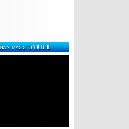
ΝΑΛΙ ΜΑΣ ΣΤΟ YOUTUBE