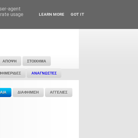
user-agent
erate usage
LEARN MORE
GOT IT
ΑΠΟΨΗ
ΣΤΟΙΧΗΜΑ
ΦΗΜΕΡΙΔΕΣ
ΑΝΑΓΝΩΣΤΕΣ
ΑΙΑ
ΔΙΑΦΗΜΙΣΗ
ΑΓΓΕΛΙΕΣ