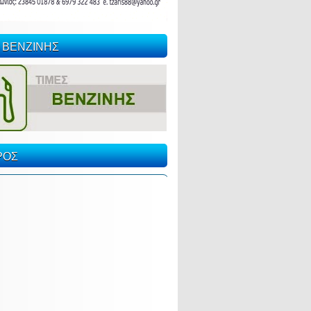
 ΒΕΝΖΙΝΗΣ
ΡΟΣ