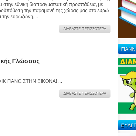
υ στην εθνική διαπραγματευτική προσπάθεια, με
οϋπόθεση την παραμονή της χώρας μας στο ευρώ
ι την ευρωζώνη,...
ΔΙΑΒΑΣΤΕ ΠΕΡΙΣΣΟΤΕΡΑ
ΓΙΑΝ
λικής Γλώσσας
ΙΚ ΠΑΝΩ ΣΤΗΝ ΕΙΚΟΝΑ! ...
ΔΙΑΒΑΣΤΕ ΠΕΡΙΣΣΟΤΕΡΑ
ΕΥΑΓΓ