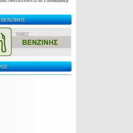
 ΒΕΝΖΙΝΗΣ
ΡΟΣ