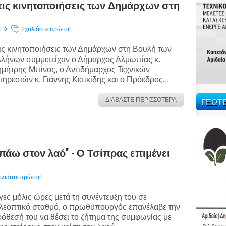
ις κινητοποιήσεις των Δημάρχων στη
ΕΙΣ
Σχολιάστε πρώτοι!
ις κινητοποιήσεις των Δημάρχων στη Βουλή των
λήνων συμμετείχαν ο Δήμαρχος Αλμωπίας κ.
μήτρης Μπίνος, ο Αντιδήμαρχος Τεχνικών
ηρεσιών κ. Γιάννης Κετικίδης και ο Πρόεδρος...
ΓΕΩΤ
ΔΙΑΒΑΣΤΕ ΠΕΡΙΣΣΟΤΕΡΑ
πάω στον λαό'' - Ο Τσίπρας επιμένει
ολιάστε πρώτοι!
γες μόλις ώρες μετά τη συνέντευξη του σε
λεοπτικό σταθμό, ο πρωθυπουργός επανέλαβε την
όθεσή του να θέσει το ζήτημα της συμφωνίας με