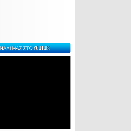
ΝΑΛΙ ΜΑΣ ΣΤΟ YOUTUBE