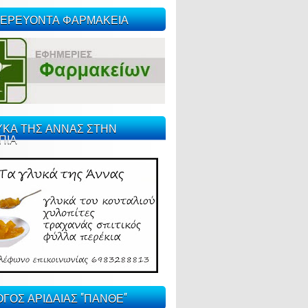
ΕΡΕΥΟΝΤΑ ΦΑΡΜΑΚΕΙΑ
ΥΚΑ ΤΗΣ ΑΝΝΑΣ ΣΤΗΝ
ΠΙΑ
ΓΟΣ ΑΡΙΔΑΙΑΣ "ΠΑΝΘΕ"