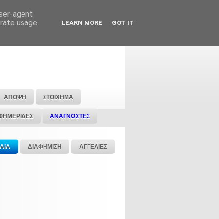
user-agent
erate usage
LEARN MORE
GOT IT
ΑΠΟΨΗ
ΣΤΟΙΧΗΜΑ
ΦΗΜΕΡΙΔΕΣ
ΑΝΑΓΝΩΣΤΕΣ
ΑΙΑ
ΔΙΑΦΗΜΙΣΗ
ΑΓΓΕΛΙΕΣ