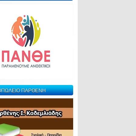
ΙΟΠΩΛΕΙΟ ΠΑΡΘΕΝΗ