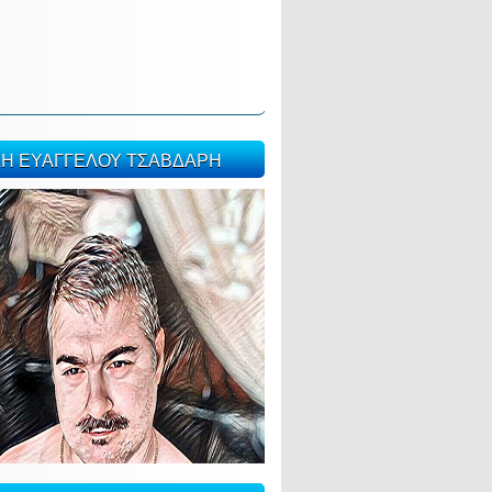
ΣΗ ΕΥΑΓΓΕΛΟΥ ΤΣΑΒΔΑΡΗ