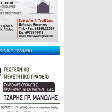
ΕΧΝΙΚΟ ΓΡΑΦΕΙΟ