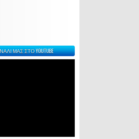
ΝΑΛΙ ΜΑΣ ΣΤΟ YOUTUBE