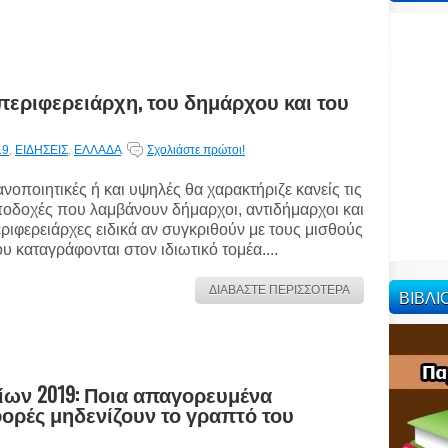
 περιφερειάρχη, του δημάρχου και του
19
,
ΕΙΔΗΣΕΙΣ
,
ΕΛΛΑΔΑ
Σχολιάστε πρώτοι!
ανοποιητικές ή και υψηλές θα χαρακτήριζε κανείς τις
οδοχές που λαμβάνουν δήμαρχοι, αντιδήμαρχοι και
ριφερειάρχες ειδικά αν συγκριθούν με τους μισθούς
υ καταγράφονται στον ιδιωτικό τομέα....
ΔΙΑΒΑΣΤΕ ΠΕΡΙΣΣΟΤΕΡΑ
ΒΙΒΛ
ίων 2019: Ποια απαγορευμένα
φορές μηδενίζουν το γραπτό του