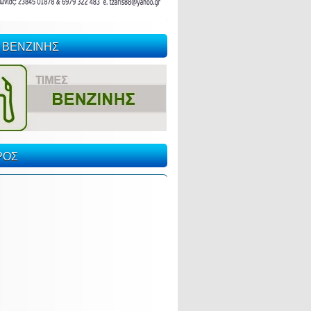
 ΒΕΝΖΙΝΗΣ
ΡΟΣ