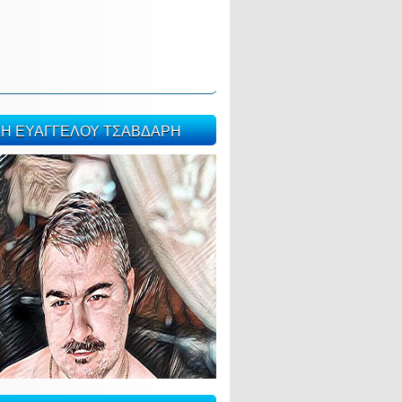
ΣΗ ΕΥΑΓΓΕΛΟΥ ΤΣΑΒΔΑΡΗ