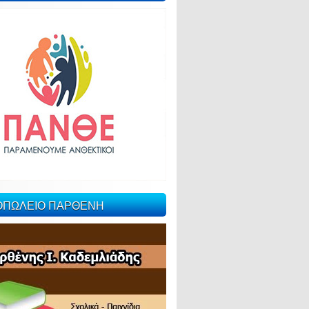
ΙΟΠΩΛΕΙΟ ΠΑΡΘΕΝΗ