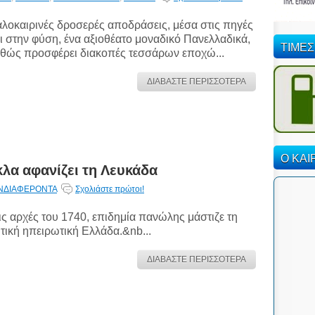
λοκαιρινές δροσερές αποδράσεις, μέσα στις πηγές
ι στην φύση, ένα αξιοθέατο μοναδικό Πανελλαδικά,
ΤΙΜΕΣ
θώς προσφέρει διακοπές τεσσάρων εποχώ...
ΔΙΑΒΑΣΤΕ ΠΕΡΙΣΣΟΤΕΡΑ
Ο ΚΑΙ
κλα αφανίζει τη Λευκάδα
ΝΔΙΑΦΕΡΟΝΤΑ
Σχολιάστε πρώτοι!
ις αρχές του 1740, επιδημία πανώλης μάστιζε τη
τική ηπειρωτική Ελλάδα.&nb...
ΔΙΑΒΑΣΤΕ ΠΕΡΙΣΣΟΤΕΡΑ