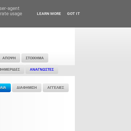
user-agent
erate usage
LEARN MORE
GOT IT
ΑΠΟΨΗ
ΣΤΟΙΧΗΜΑ
ΦΗΜΕΡΙΔΕΣ
ΑΝΑΓΝΩΣΤΕΣ
ΑΙΑ
ΔΙΑΦΗΜΙΣΗ
ΑΓΓΕΛΙΕΣ