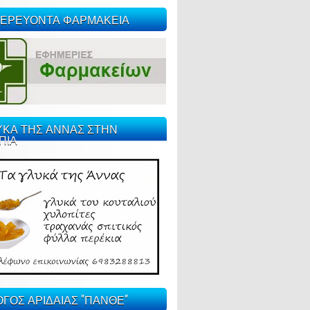
ΕΡΕΥΟΝΤΑ ΦΑΡΜΑΚΕΙΑ
ΥΚΑ ΤΗΣ ΑΝΝΑΣ ΣΤΗΝ
ΠΙΑ
ΓΟΣ ΑΡΙΔΑΙΑΣ "ΠΑΝΘΕ"