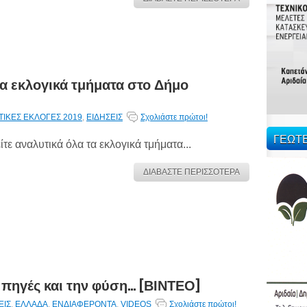
τα εκλογικά τμήματα στο Δήμο
ΙΚΕΣ ΕΚΛΟΓΕΣ 2019
,
ΕΙΔΗΣΕΙΣ
Σχολιάστε πρώτοι!
ΓΕΩΤ
ίτε αναλυτικά όλα τα εκλογικά τμήματα...
ΔΙΑΒΑΣΤΕ ΠΕΡΙΣΣΟΤΕΡΑ
πηγές και την φύση... [ΒΙΝΤΕΟ]
ΕΙΣ
,
ΕΛΛΑΔΑ
,
ΕΝΔΙΑΦΕΡΟΝΤΑ
,
VIDEOS
Σχολιάστε πρώτοι!