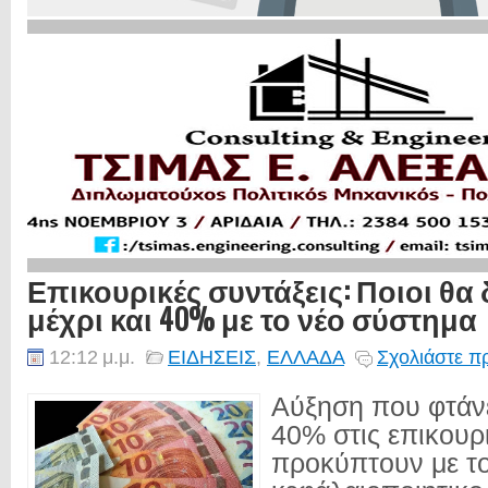
Επικουρικές συντάξεις: Ποιοι θα
μέχρι και 40% με το νέο σύστημα
12:12 μ.μ.
ΕΙΔΗΣΕΙΣ
,
ΕΛΛΑΔΑ
Σχολιάστε π
Αύξηση που φτάνε
40% στις επικουρι
προκύπτουν με το