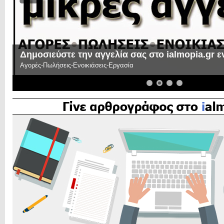
Δημοσιεύστε την αγγελία σας στο ialmopia.gr 
Αγορές-Πωλήσεις-Ενοικιάσεις-Εργασία