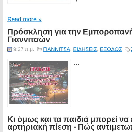
Read more »
Πρόσκληση για την Εμποροπαν
Γιαννιτσών
9:37 π.μ.
ΓΙΑΝΝΙΤΣΑ
,
ΕΙΔΗΣΕΙΣ
,
ΕΞΟΔΟΣ
...
Κι όμως και τα παιδιά μπορεί να
αρτηριακή πίεση - Πώς αντιμετω