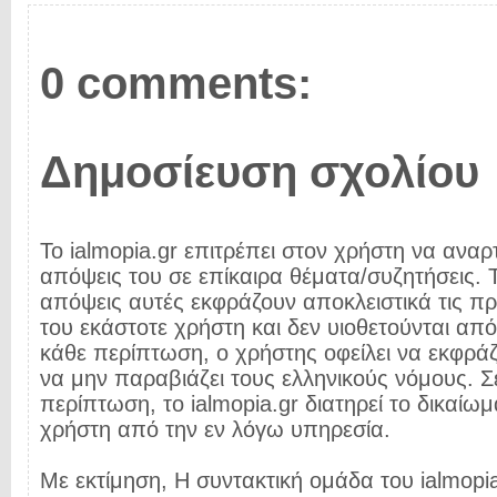
0 comments:
Δημοσίευση σχολίου
Το ialmopia.gr επιτρέπει στον χρήστη να αναρτ
απόψεις του σε επίκαιρα θέματα/συζητήσεις. Τ
απόψεις αυτές εκφράζουν αποκλειστικά τις π
του εκάστοτε χρήστη και δεν υιοθετούνται από 
κάθε περίπτωση, ο χρήστης οφείλει να εκφρά
να μην παραβιάζει τους ελληνικούς νόμους. Σ
περίπτωση, το ialmopia.gr διατηρεί το δικαίωμ
χρήστη από την εν λόγω υπηρεσία.
Με εκτίμηση, Η συντακτική ομάδα του ialmopia