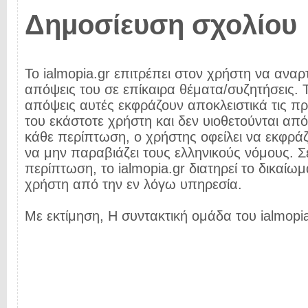
Δημοσίευση σχολίου
Το ialmopia.gr επιτρέπει στον χρήστη να αναρτ
απόψεις του σε επίκαιρα θέματα/συζητήσεις. Τ
απόψεις αυτές εκφράζουν αποκλειστικά τις π
του εκάστοτε χρήστη και δεν υιοθετούνται από 
κάθε περίπτωση, ο χρήστης οφείλει να εκφρά
να μην παραβιάζει τους ελληνικούς νόμους. Σ
περίπτωση, το ialmopia.gr διατηρεί το δικαίωμ
χρήστη από την εν λόγω υπηρεσία.
Με εκτίμηση, Η συντακτική ομάδα του ialmopia