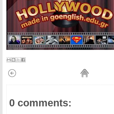
0 comments: