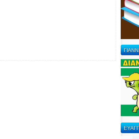
ΓΙΑΝ
ΕΥΑΓΓ