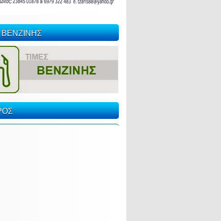
 ΒΕΝΖΙΝΗΣ
ΡΟΣ