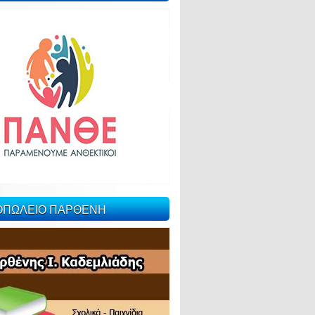
ΙΟΠΩΛΕΙΟ ΠΑΡΘΕΝΗ