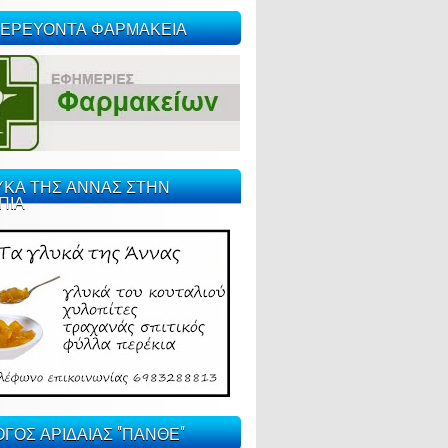
ΕΡΕΥΟΝΤΑ ΦΑΡΜΑΚΕΙΑ
ΥΚΑ ΤΗΣ ΑΝΝΑΣ ΣΤΗΝ
ΠΙΑ
ΓΟΣ ΑΡΙΔΑΙΑΣ "ΠΑΝΘΕ"