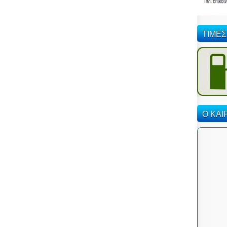
ΤΙΜΕΣ
Ο ΚΑΙ