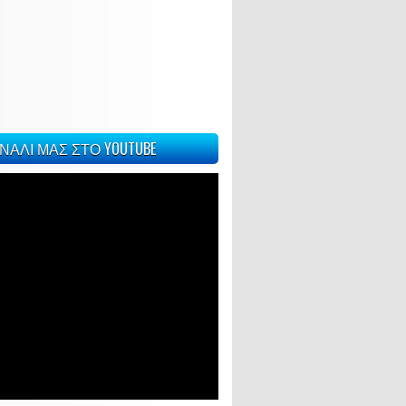
ΝΑΛΙ ΜΑΣ ΣΤΟ YOUTUBE