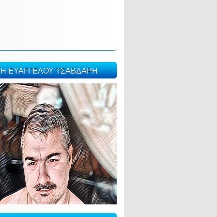
ΣΗ ΕΥΑΓΓΕΛΟΥ ΤΣΑΒΔΑΡΗ