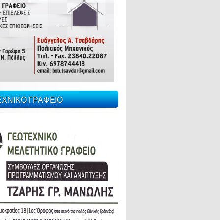
ΕΧΝΙΚΟ ΓΡΑΦΕΙΟ