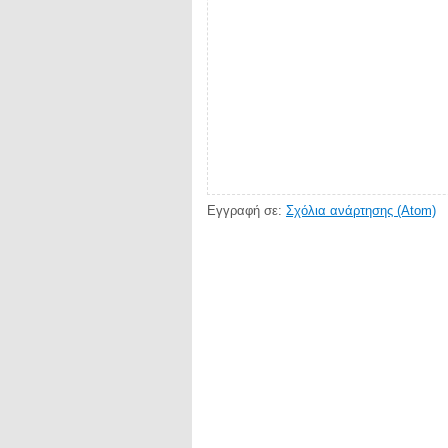
Εγγραφή σε:
Σχόλια ανάρτησης (Atom)