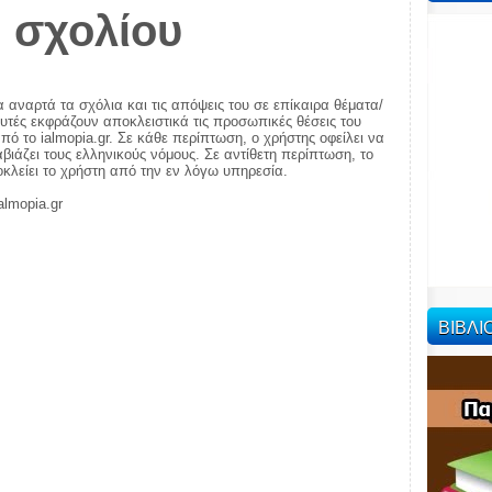
 σχολίου
α αναρτά τα σχόλια και τις απόψεις του σε επίκαιρα θέματα/
αυτές εκφράζουν αποκλειστικά τις προσωπικές θέσεις του
πό το ialmopia.gr. Σε κάθε περίπτωση, ο χρήστης οφείλει να
ιάζει τους ελληνικούς νόμους. Σε αντίθετη περίπτωση, το
ποκλείει το χρήστη από την εν λόγω υπηρεσία.
almopia.gr
ΒΙΒΛ