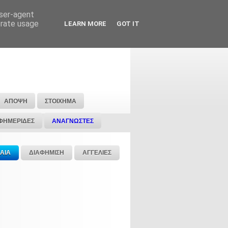
user-agent
erate usage
LEARN MORE
GOT IT
ΑΠΟΨΗ
ΣΤΟΙΧΗΜΑ
ΦΗΜΕΡΙΔΕΣ
ΑΝΑΓΝΩΣΤΕΣ
ΑΙΑ
ΔΙΑΦΗΜΙΣΗ
ΑΓΓΕΛΙΕΣ