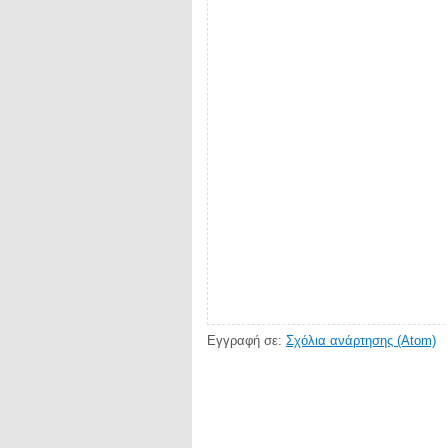
Εγγραφή σε:
Σχόλια ανάρτησης (Atom)