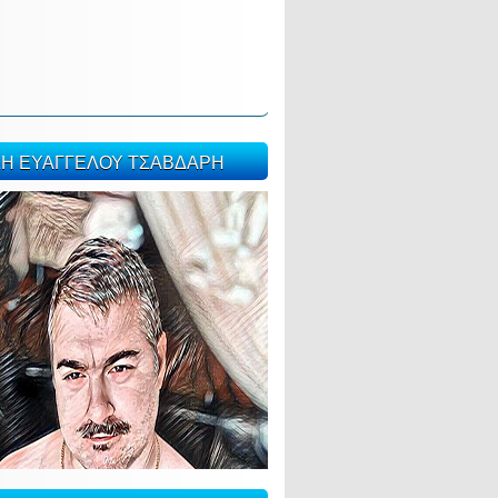
ΣΗ ΕΥΑΓΓΕΛΟΥ ΤΣΑΒΔΑΡΗ