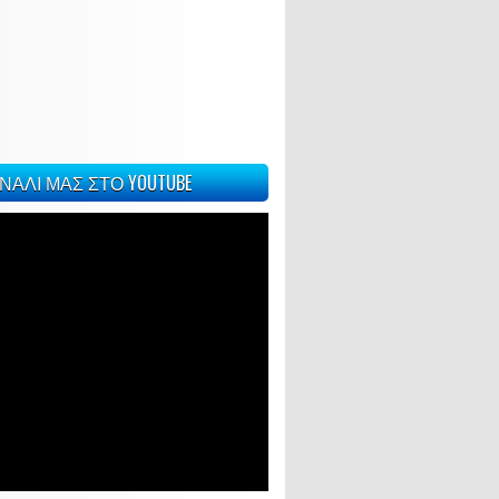
ΝΑΛΙ ΜΑΣ ΣΤΟ YOUTUBE