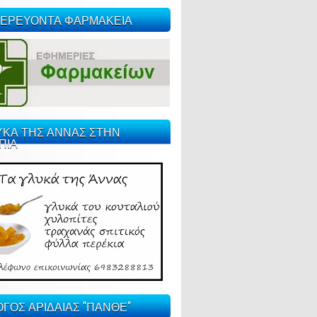
ΕΡΕΥΟΝΤΑ ΦΑΡΜΑΚΕΙΑ
ΥΚΑ ΤΗΣ ΑΝΝΑΣ ΣΤΗΝ
ΠΙΑ
ΓΟΣ ΑΡΙΔΑΙΑΣ "ΠΑΝΘΕ"