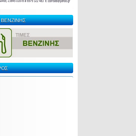
 ΒΕΝΖΙΝΗΣ
ΡΟΣ