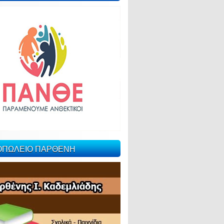
ΙΟΠΩΛΕΙΟ ΠΑΡΘΕΝΗ