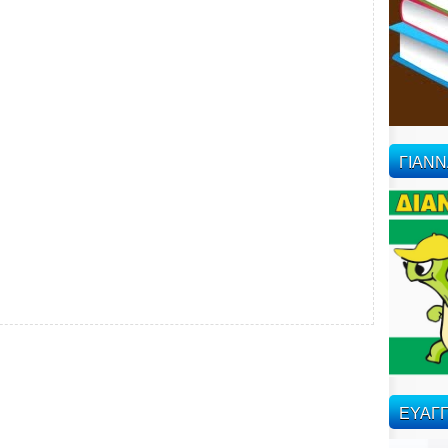
ΓΙΑΝ
ΕΥΑΓΓ