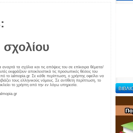
:
 σχολίου
α αναρτά τα σχόλια και τις απόψεις του σε επίκαιρα θέματα/
αυτές εκφράζουν αποκλειστικά τις προσωπικές θέσεις του
πό το ialmopia.gr. Σε κάθε περίπτωση, ο χρήστης οφείλει να
ιάζει τους ελληνικούς νόμους. Σε αντίθετη περίπτωση, το
ποκλείει το χρήστη από την εν λόγω υπηρεσία.
ΒΙΒΛ
almopia.gr