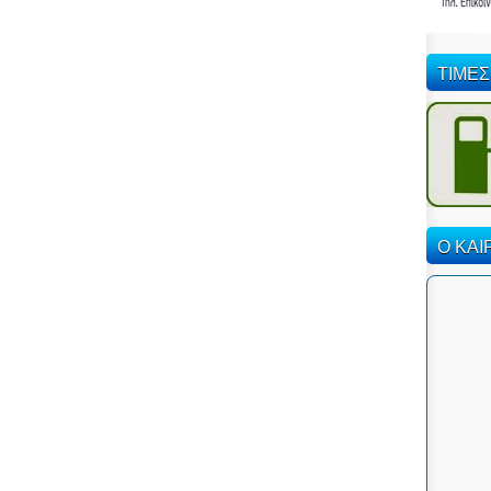
ΤΙΜΕΣ
Ο ΚΑΙ