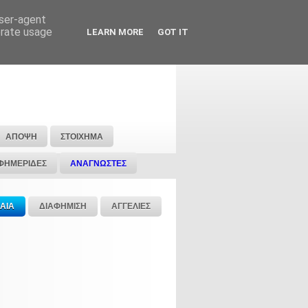
user-agent
erate usage
LEARN MORE
GOT IT
ΑΠΟΨΗ
ΣΤΟΙΧΗΜΑ
ΦΗΜΕΡΙΔΕΣ
ΑΝΑΓΝΩΣΤΕΣ
ΑΙΑ
ΔΙΑΦΗΜΙΣΗ
ΑΓΓΕΛΙΕΣ