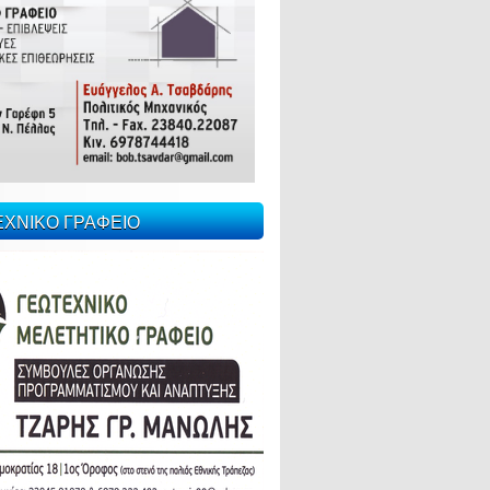
ΕΧΝΙΚΟ ΓΡΑΦΕΙΟ