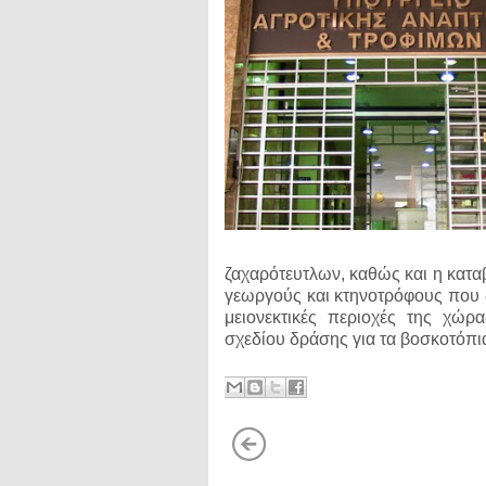
ζαχαρότευτλων, καθώς και η κατα
γεωργούς και κτηνοτρόφους που δ
μειονεκτικές περιοχές της χώρ
σχεδίου δράσης για τα βοσκοτόπι