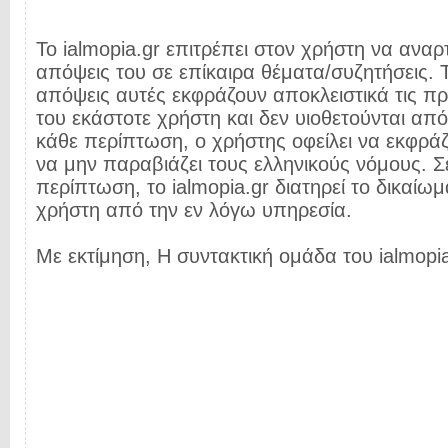
Το ialmopia.gr επιτρέπει στον χρήστη να αναρτ
απόψεις του σε επίκαιρα θέματα/συζητήσεις. Τ
απόψεις αυτές εκφράζουν αποκλειστικά τις π
του εκάστοτε χρήστη και δεν υιοθετούνται από 
κάθε περίπτωση, ο χρήστης οφείλει να εκφρά
να μην παραβιάζει τους ελληνικούς νόμους. Σ
περίπτωση, το ialmopia.gr διατηρεί το δικαίωμ
χρήστη από την εν λόγω υπηρεσία.
Με εκτίμηση, Η συντακτική ομάδα του ialmopia