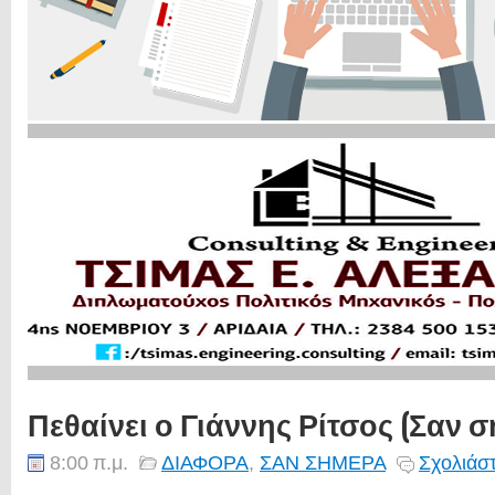
Πεθαίνει ο Γιάννης Ρίτσος (Σαν σή
8:00 π.μ.
ΔΙΑΦΟΡΑ
,
ΣΑΝ ΣΗΜΕΡΑ
Σχολιάστ