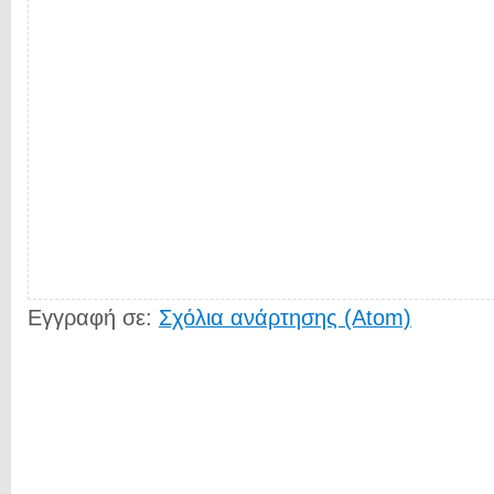
Εγγραφή σε:
Σχόλια ανάρτησης (Atom)