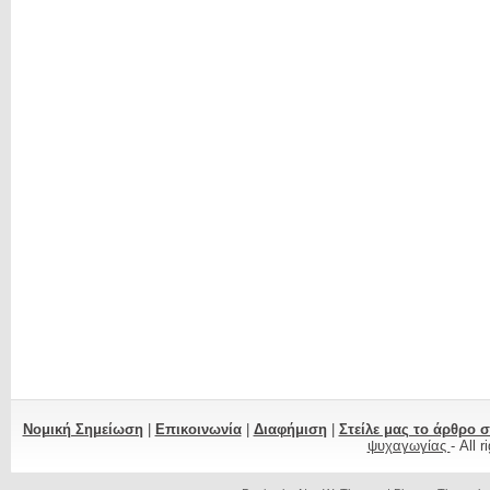
Νομική Σημείωση
|
Επικοινωνία
|
Διαφήμιση
|
Στείλε μας το άρθρο 
ψυχαγωγίας
- All 