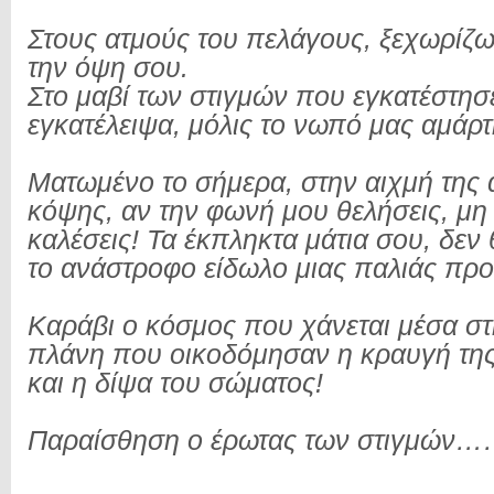
Στους ατμούς του πελάγους, ξεχωρίζ
την όψη σου.
Στο μαβί των στιγμών που εγκατέστησ
εγκατέλειψα, μόλις το νωπό μας αμάρτ
Ματωμένο το σήμερα, στην αιχμή της
κόψης, αν την φωνή μου θελήσεις, μη
καλέσεις! Τα έκπληκτα μάτια σου, δεν 
το ανάστροφο είδωλο μιας παλιάς προ
Καράβι ο κόσμος που χάνεται μέσα σ
πλάνη που οικοδόμησαν η κραυγή τη
και η δίψα του σώματος!
Παραίσθηση ο έρωτας των στιγμών