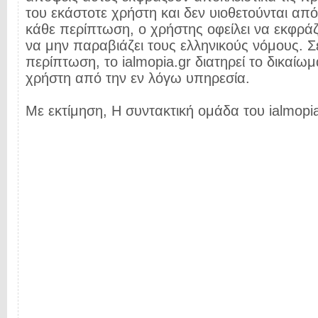
του εκάστοτε χρήστη και δεν υιοθετούνται από 
κάθε περίπτωση, ο χρήστης οφείλει να εκφρά
να μην παραβιάζει τους ελληνικούς νόμους. Σ
περίπτωση, το ialmopia.gr διατηρεί το δικαίωμ
χρήστη από την εν λόγω υπηρεσία.
Με εκτίμηση, Η συντακτική ομάδα του ialmopia