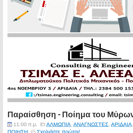
Παραίσθηση - Ποίημα του Μύρω
11:00 π.μ.
ΑΛΜΩΠΙΑ
,
ΑΝΑΓΝΩΣΤΕΣ
,
ΑΡΙΔΑΙΑ
ΠΟΙΗΣΗ
Σχολιάστε πρώτοι!