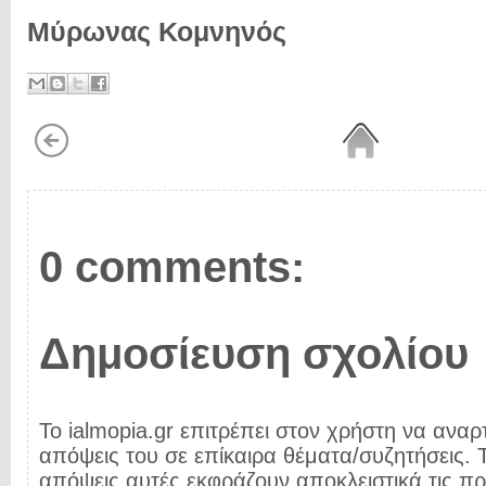
Μύρωνας Κομνηνός
0 comments:
Δημοσίευση σχολίου
Το ialmopia.gr επιτρέπει στον χρήστη να αναρτ
απόψεις του σε επίκαιρα θέματα/συζητήσεις. Τ
απόψεις αυτές εκφράζουν αποκλειστικά τις π