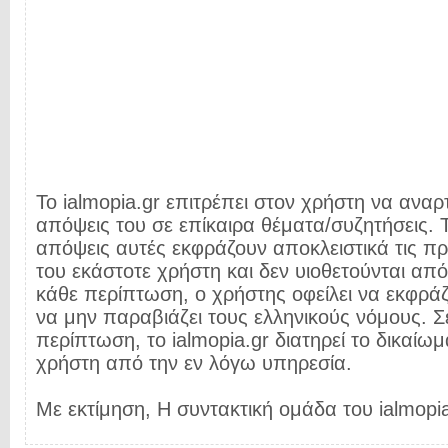
Το ialmopia.gr επιτρέπει στον χρήστη να αναρτ
απόψεις του σε επίκαιρα θέματα/συζητήσεις. Τ
απόψεις αυτές εκφράζουν αποκλειστικά τις π
του εκάστοτε χρήστη και δεν υιοθετούνται από 
κάθε περίπτωση, ο χρήστης οφείλει να εκφρά
να μην παραβιάζει τους ελληνικούς νόμους. Σ
περίπτωση, το ialmopia.gr διατηρεί το δικαίωμ
χρήστη από την εν λόγω υπηρεσία.
Με εκτίμηση, Η συντακτική ομάδα του ialmopia