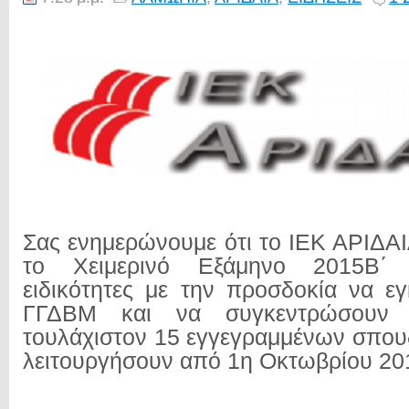
Σας ενημερώνουμε ότι το ΙΕΚ ΑΡΙΔΑΙ
το Χειμερινό Εξάμηνο 2015Β΄
ειδικότητες με την προσδοκία να ε
ΓΓΔΒΜ και να συγκεντρώσουν 
τουλάχιστον 15 εγγεγραμμένων σπο
λειτουργήσουν από 1η Οκτωβρίου 20