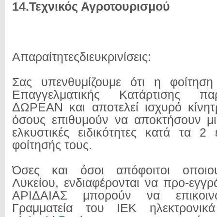
14.Τεχνικός Αγροτουρισμού
Απαραίτητεςδιευκρινίσεις:
Σας υπενθυμίζουμε ότι η φοίτηση 
Επαγγελματικής Κατάρτισης πα
ΔΩΡΕΑΝ και αποτελεί ισχυρό κίνητ
όσους επιθυμούν να αποκτήσουν μι
ελκυστικές ειδικότητες κατά τα 2
φοίτησής τους.
Όσες και όσοι απόφοιτοι οποιο
Λυκείου, ενδιαφέρονται να προ-εγγρ
ΑΡΙΔΑΙΑΣ μπορούν να επικοι
Γραμματεία του ΙΕΚ ηλεκτρονικ