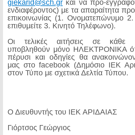
giekarid@sch.gr
και να προ-εγγράφο
ενδιαφέροντος) με τα απαραίτητα πρ
επικοινωνίας (1. Ονοματεπώνυμο 2.
επιθυμείτε 3. Κινητό Τηλέφωνο).
Οι τελικές αιτήσεις σε κάθε
υποβληθούν μόνο ΗΛΕΚΤΡΟΝΙΚΑ όπ
πέρυσι και οδηγίες θα ανακοινώνο
μας στο facebook (Δημόσιο ΙΕΚ Αρι
στον Τύπο με σχετικά Δελτία Τύπου.
Ο Διευθυντής του ΙΕΚ ΑΡΙΔΑΙΑΣ
Γιόρτσος Γεώργιος