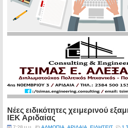
Νέες ειδικότητες χειμερινού εξαμ
ΙΕΚ Αριδαίας
7:28 μ.μ.
ΑΛΜΩΠΙΑ
,
ΑΡΙΔΑΙΑ
,
ΕΙΔΗΣΕΙΣ
1 