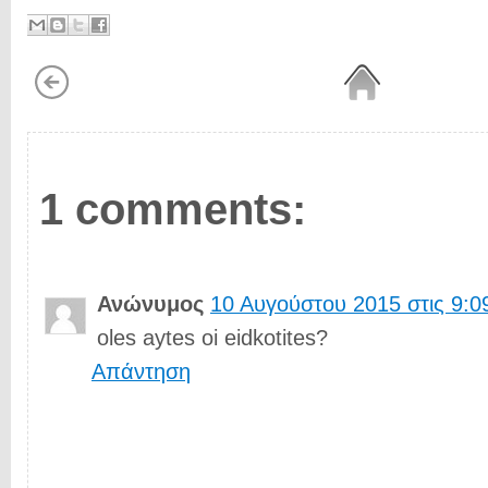
1 comments:
Ανώνυμος
10 Αυγούστου 2015 στις 9:09
oles aytes oi eidkotites?
Απάντηση