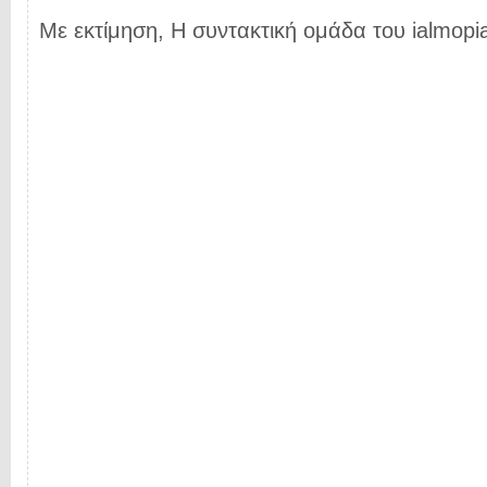
Με εκτίμηση, Η συντακτική ομάδα του ialmopia