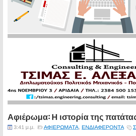
Αφιέρωμα: Η ιστορία της πατάτα
3:41 μ.μ.
ΑΦΙΕΡΩΜΑΤΑ
,
ΕΝΔΙΑΦΕΡΟΝΤΑ
Σ