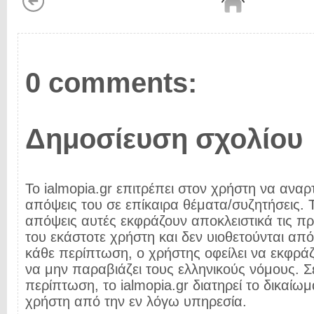
0 comments:
Δημοσίευση σχολίου
Το ialmopia.gr επιτρέπει στον χρήστη να αναρτ
απόψεις του σε επίκαιρα θέματα/συζητήσεις. Τ
απόψεις αυτές εκφράζουν αποκλειστικά τις π
του εκάστοτε χρήστη και δεν υιοθετούνται από 
κάθε περίπτωση, ο χρήστης οφείλει να εκφρά
να μην παραβιάζει τους ελληνικούς νόμους. Σ
περίπτωση, το ialmopia.gr διατηρεί το δικαίωμ
χρήστη από την εν λόγω υπηρεσία.