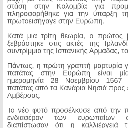
στάση στην Κολομβία για προμή
πληροφορήθηκε για την ύπαρξη τη
πρωτοεισήγαγε στην Ευρώπη.
Κατά μια τρίτη θεωρία, ο πρώτος 
ξεβράστηκε στις ακτές της Ιρλανδ
συντρίμμια της Ισπανικής Αρμάδας, τ
Πάντως, η πρώτη γραπτή μαρτυρία γ
πατάτας στην Ευρώπη είναι μί
ημερομηνία 28 Νοεμβρίου 1567 
πατάτας από τα Κανάρια Νησιά προς 
Αμβέρσας.
Το νέο φυτό προσέλκυσε από την π
ενδιαφέρον των ευρωπαίων 
διαπίστωσαν ότι η καλλιέργειά 