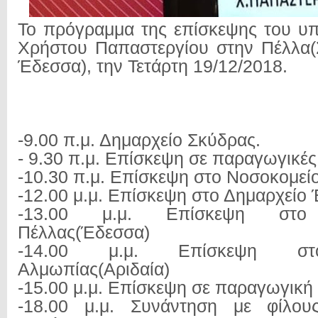
Το πρόγραμμα της επίσκεψης του υπ
Χρήστου Παπαστεργίου στην Πέλλα(
Έδεσσα), την Τετάρτη 19/12/2018.
-9.00 π.μ. Δημαρχείο Σκύδρας.
- 9.30 π.μ. Επίσκεψη σε παραγωγικέ
-10.30 π.μ. Επίσκεψη στο Νοσοκομε
-12.00 μ.μ. Επίσκεψη στο Δημαρχείο
-13.00 μ.μ. Επίσκεψη στο 
Πέλλας(Έδεσσα)
-14.00 μ.μ. Επίσκεψη στ
Αλμωπίας(Αριδαία)
-15.00 μ.μ. Επίσκεψη σε παραγωγική
-18.00 μ.μ. Συνάντηση με φίλου