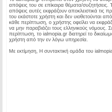
απόψεις του σε επίκαιρα θέματα/συζητήσεις. Τ
απόψεις αυτές εκφράζουν αποκλειστικά τις π
του εκάστοτε χρήστη και δεν υιοθετούνται από 
κάθε περίπτωση, ο χρήστης οφείλει να εκφρά
να μην παραβιάζει τους ελληνικούς νόμους. Σ
περίπτωση, το ialmopia.gr διατηρεί το δικαίωμ
χρήστη από την εν λόγω υπηρεσία.
Με εκτίμηση, Η συντακτική ομάδα του ialmopia