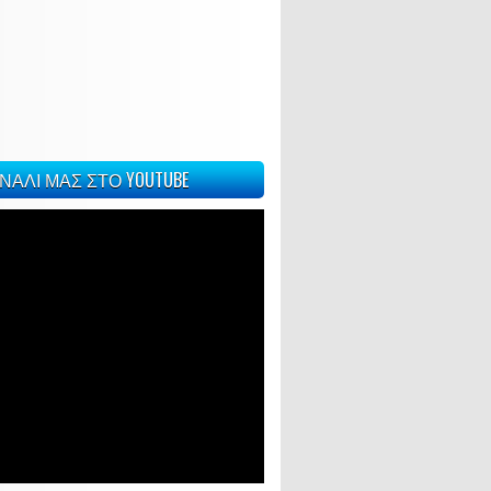
ΝΑΛΙ ΜΑΣ ΣΤΟ YOUTUBE