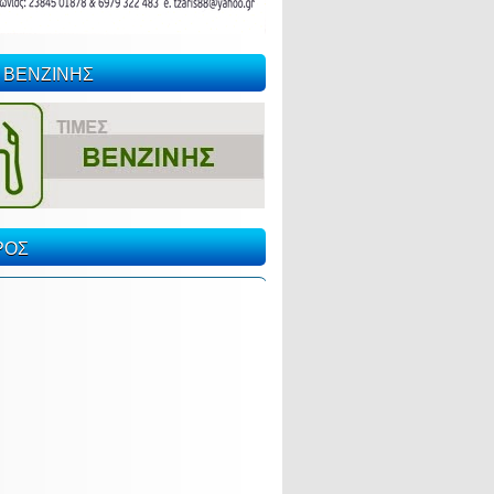
 ΒΕΝΖΙΝΗΣ
ΡΟΣ