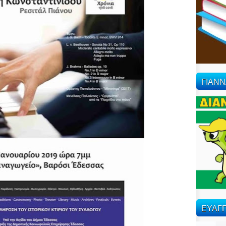
ΓΙΑΝ
ΕΥΑΓΓ