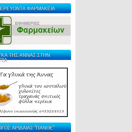
ΕΡΕΥΟΝΤΑ ΦΑΡΜΑΚΕΙΑ
ΥΚΑ ΤΗΣ ΑΝΝΑΣ ΣΤΗΝ
ΠΙΑ
ΓΟΣ ΑΡΙΔΑΙΑΣ "ΠΑΝΘΕ"