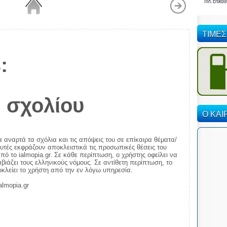
ΤΙΜΕΣ
:
 σχολίου
Ο ΚΑΙ
α αναρτά τα σχόλια και τις απόψεις του σε επίκαιρα θέματα/
αυτές εκφράζουν αποκλειστικά τις προσωπικές θέσεις του
πό το ialmopia.gr. Σε κάθε περίπτωση, ο χρήστης οφείλει να
ιάζει τους ελληνικούς νόμους. Σε αντίθετη περίπτωση, το
ποκλείει το χρήστη από την εν λόγω υπηρεσία.
almopia.gr