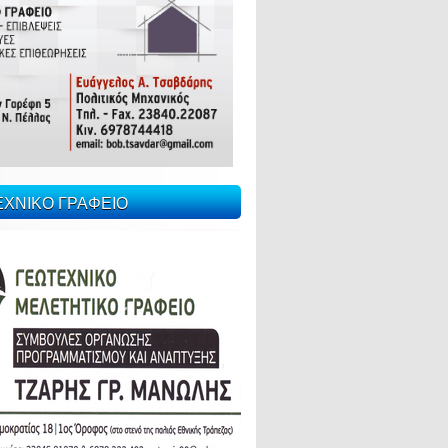
ΕΧΝΙΚΟ ΓΡΑΦΕΙΟ