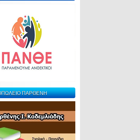
ΙΟΠΩΛΕΙΟ ΠΑΡΘΕΝΗ