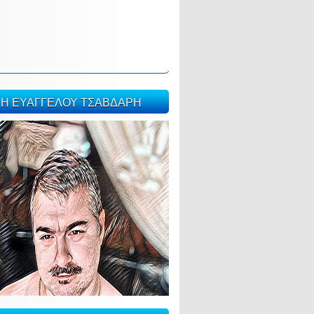
ΣΗ ΕΥΑΓΓΕΛΟΥ ΤΣΑΒΔΑΡΗ