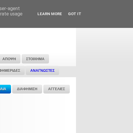
user-agent
erate usage
LEARN MORE
GOT IT
ΑΠΟΨΗ
ΣΤΟΙΧΗΜΑ
ΦΗΜΕΡΙΔΕΣ
ΑΝΑΓΝΩΣΤΕΣ
ΑΙΑ
ΔΙΑΦΗΜΙΣΗ
ΑΓΓΕΛΙΕΣ