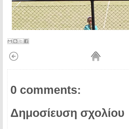
0 comments:
Δημοσίευση σχολίου