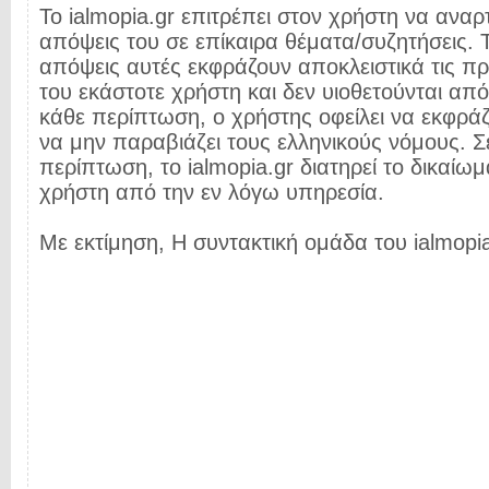
Το ialmopia.gr επιτρέπει στον χρήστη να αναρτ
απόψεις του σε επίκαιρα θέματα/συζητήσεις. Τ
απόψεις αυτές εκφράζουν αποκλειστικά τις π
του εκάστοτε χρήστη και δεν υιοθετούνται από 
κάθε περίπτωση, ο χρήστης οφείλει να εκφρά
να μην παραβιάζει τους ελληνικούς νόμους. Σ
περίπτωση, το ialmopia.gr διατηρεί το δικαίωμ
χρήστη από την εν λόγω υπηρεσία.
Με εκτίμηση, Η συντακτική ομάδα του ialmopia