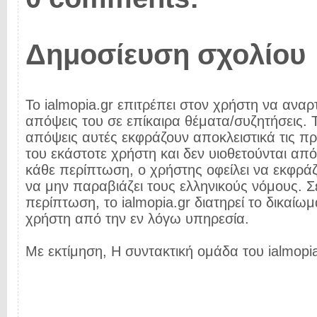
Δημοσίευση σχολίου
Το ialmopia.gr επιτρέπει στον χρήστη να αναρτ
απόψεις του σε επίκαιρα θέματα/συζητήσεις. Τ
απόψεις αυτές εκφράζουν αποκλειστικά τις π
του εκάστοτε χρήστη και δεν υιοθετούνται από 
κάθε περίπτωση, ο χρήστης οφείλει να εκφρά
να μην παραβιάζει τους ελληνικούς νόμους. Σ
περίπτωση, το ialmopia.gr διατηρεί το δικαίωμ
χρήστη από την εν λόγω υπηρεσία.
Με εκτίμηση, Η συντακτική ομάδα του ialmopia