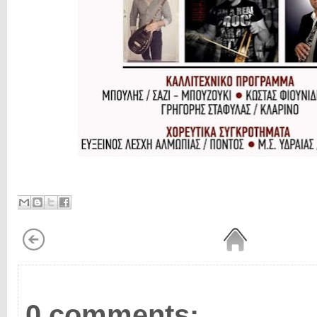
0 comments: