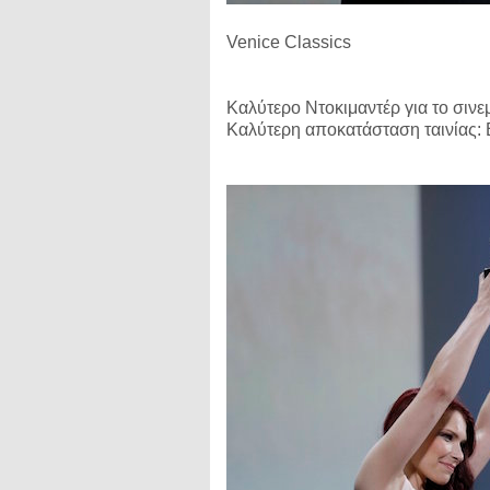
Venice Classics
Καλύτερο Ντοκιμαντέρ για το σιν
Καλύτερη αποκατάσταση ταινίας: 