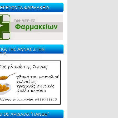
ΕΡΕΥΟΝΤΑ ΦΑΡΜΑΚΕΙΑ
ΥΚΑ ΤΗΣ ΑΝΝΑΣ ΣΤΗΝ
ΠΙΑ
ΓΟΣ ΑΡΙΔΑΙΑΣ "ΠΑΝΘΕ"