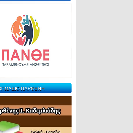
ΙΟΠΩΛΕΙΟ ΠΑΡΘΕΝΗ