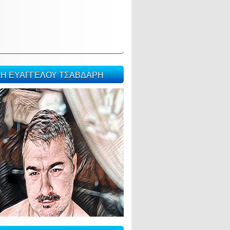
ΣΗ ΕΥΑΓΓΕΛΟΥ ΤΣΑΒΔΑΡΗ