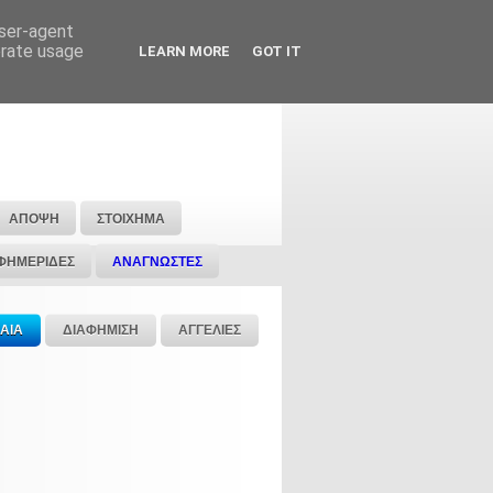
user-agent
erate usage
LEARN MORE
GOT IT
ΑΠΟΨΗ
ΣΤΟΙΧΗΜΑ
ΦΗΜΕΡΙΔΕΣ
ΑΝΑΓΝΩΣΤΕΣ
ΑΙΑ
ΔΙΑΦΗΜΙΣΗ
ΑΓΓΕΛΙΕΣ