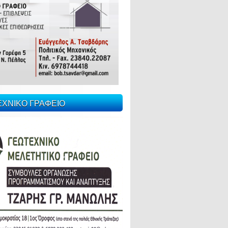
ΕΧΝΙΚΟ ΓΡΑΦΕΙΟ