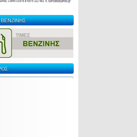
 ΒΕΝΖΙΝΗΣ
ΡΟΣ