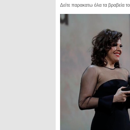
Δείτε παρακατω όλα τα βραβεία 