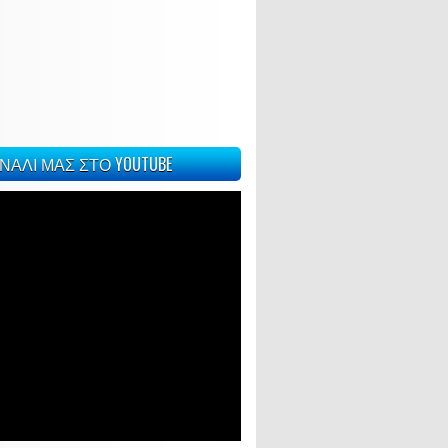
ΝΑΛΙ ΜΑΣ ΣΤΟ YOUTUBE