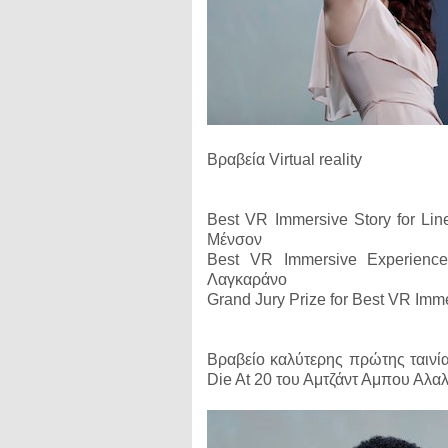
Βραβεία Virtual reality
Best VR Immersive Story for Lin
Μένσον
Best VR Immersive Experience 
Λαγκαράνο
Grand Jury Prize for Best VR Imm
Βραβείο καλύτερης πρώτης ταινίας 
Die At 20 του Αμτζάντ Αμπου Αλα