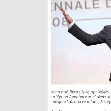
Μετά από δέκα μέρες προβολών, 
το Χρυσό Λιοντάρι στο «Joker» το
του φεστβάλ που εν τούτοις δεν έ