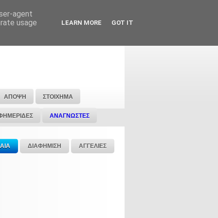
user-agent
erate usage
LEARN MORE
GOT IT
ΑΠΟΨΗ
ΣΤΟΙΧΗΜΑ
ΦΗΜΕΡΙΔΕΣ
ΑΝΑΓΝΩΣΤΕΣ
ΑΙΑ
ΔΙΑΦΗΜΙΣΗ
ΑΓΓΕΛΙΕΣ