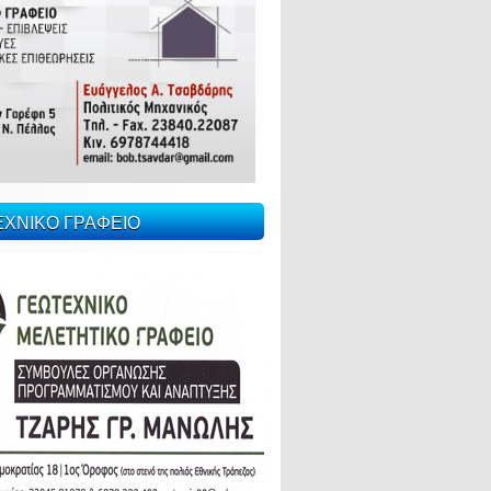
ΕΧΝΙΚΟ ΓΡΑΦΕΙΟ