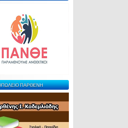
ΙΟΠΩΛΕΙΟ ΠΑΡΘΕΝΗ