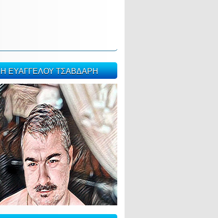
ΣΗ ΕΥΑΓΓΕΛΟΥ ΤΣΑΒΔΑΡΗ