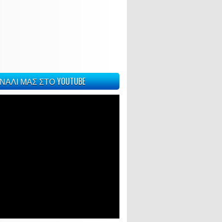
ΝΑΛΙ ΜΑΣ ΣΤΟ YOUTUBE