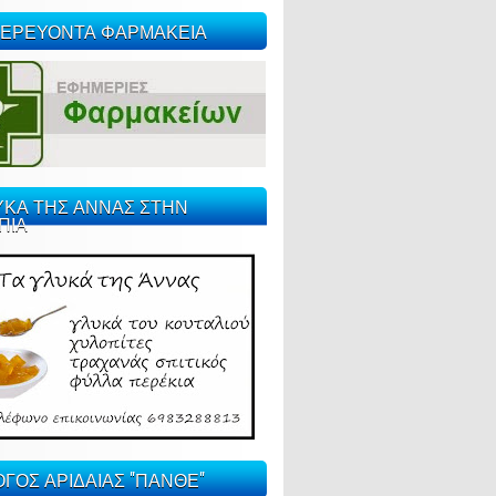
ΕΡΕΥΟΝΤΑ ΦΑΡΜΑΚΕΙΑ
ΥΚΑ ΤΗΣ ΑΝΝΑΣ ΣΤΗΝ
ΠΙΑ
ΓΟΣ ΑΡΙΔΑΙΑΣ "ΠΑΝΘΕ"