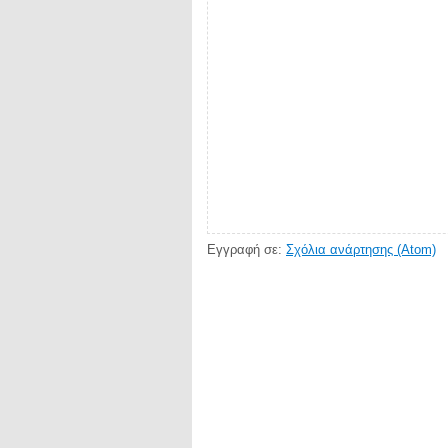
Εγγραφή σε:
Σχόλια ανάρτησης (Atom)