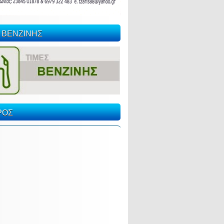
 ΒΕΝΖΙΝΗΣ
ΡΟΣ