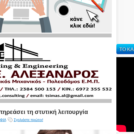
ΤΟ ΚΑ
πηρεάσει τη στυτική λειτουργία
ΦΙΑ
Σχολιάστε πρώτοι!