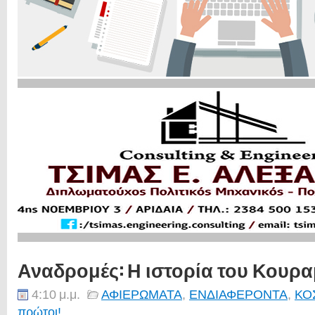
Αναδρομές: Η ιστορία του Κουρα
4:10 μ.μ.
ΑΦΙΕΡΩΜΑΤΑ
,
ΕΝΔΙΑΦΕΡΟΝΤΑ
,
ΚΟ
πρώτοι!