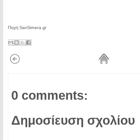
Πηγή:SanSimera.gr
0 comments:
Δημοσίευση σχολίου