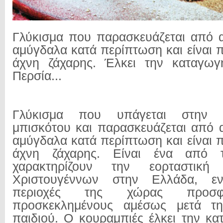
Γλύκισμα που παρασκευάζεται από α
αμύγδαλα κατά περίπτωση και είναι 
άχνη ζάχαρης. Έλκει την καταγω
Περσία...
Γλύκισμα που υπάγεται στην 
μπισκότου και παρασκευάζεται από α
αμύγδαλα κατά περίπτωση και είναι 
άχνη ζάχαρης. Είναι ένα από
χαρακτηρίζουν την εορταστικ
Χριστουγέννων στην Ελλάδα, 
περιοχές της χώρας προσφέ
προσκεκλημένους αμέσως μετά τη
παιδιού. Ο κουραμπιές έλκει την κ