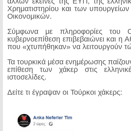
άλλων εκείνες της ΕΥΠ, της ελληνι
Χρηματιστηρίου και των υπουργείων
Οικονομικών.
Σύμφωνα με πληροφορίες του 
κυβερνοεπίθεση επιβεβαιώνει και η Αθ
που «χτυπήθηκαν» να λειτουργούν τώ
Τα τουρκικά μέσα ενημέρωσης παίζου
επίθεση των χάκερ στις ελληνικέ
ιστοσελίδες.
Δείτε τι έγραψαν οι Τούρκοι χάκερς: