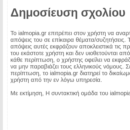
Δημοσίευση σχολίου
Το ialmopia.gr επιτρέπει στον χρήστη να αναρτ
απόψεις του σε επίκαιρα θέματα/συζητήσεις. Τ
απόψεις αυτές εκφράζουν αποκλειστικά τις π
του εκάστοτε χρήστη και δεν υιοθετούνται από 
κάθε περίπτωση, ο χρήστης οφείλει να εκφρά
να μην παραβιάζει τους ελληνικούς νόμους. Σ
περίπτωση, το ialmopia.gr διατηρεί το δικαίωμ
χρήστη από την εν λόγω υπηρεσία.
Με εκτίμηση, Η συντακτική ομάδα του ialmopia