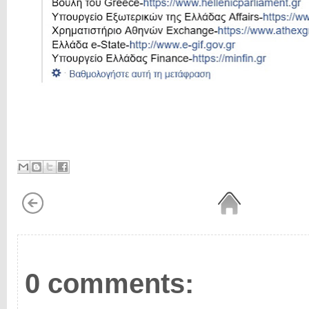
0 comments: