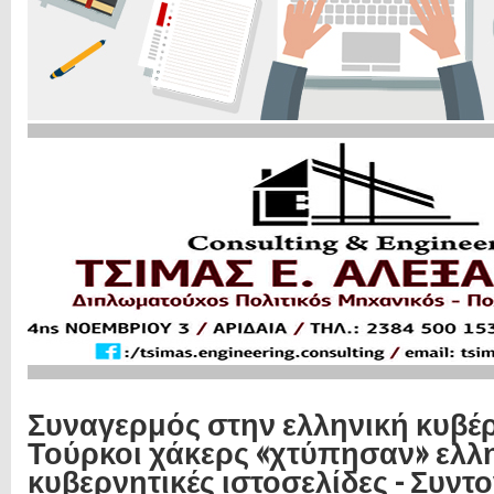
Συναγερμός στην ελληνική κυβέ
Τούρκοι χάκερς «χτύπησαν» ελλ
κυβερνητικές ιστοσελίδες - Συντ