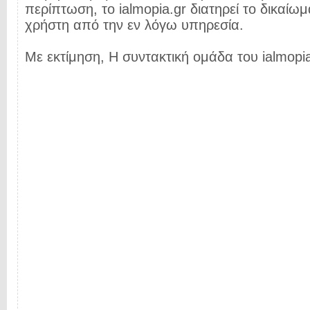
περίπτωση, το ialmopia.gr διατηρεί το δικαίωμ
χρήστη από την εν λόγω υπηρεσία.
Με εκτίμηση, Η συντακτική ομάδα του ialmopia