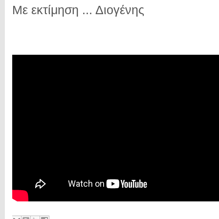
Με εκτίμηση ... Διογένης