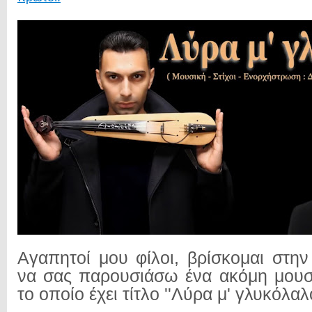
Αγαπητοί μου φίλοι, βρίσκομαι στην
να σας παρουσιάσω ένα ακόμη μουσικ
το οποίο έχει τίτλο ''Λύρα μ' γλυκόλαλο