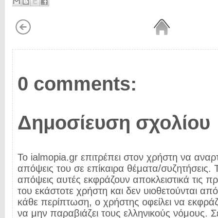
0 comments:
Δημοσίευση σχολίου
Το ialmopia.gr επιτρέπει στον χρήστη να αναρτ
απόψεις του σε επίκαιρα θέματα/συζητήσεις. Τ
απόψεις αυτές εκφράζουν αποκλειστικά τις π
του εκάστοτε χρήστη και δεν υιοθετούνται από 
κάθε περίπτωση, ο χρήστης οφείλει να εκφρά
να μην παραβιάζει τους ελληνικούς νόμους. Σ