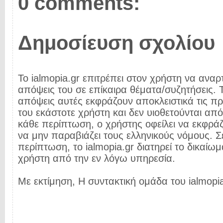
0 comments:
Δημοσίευση σχολίου
Το ialmopia.gr επιτρέπει στον χρήστη να αναρτ
απόψεις του σε επίκαιρα θέματα/συζητήσεις. Τ
απόψεις αυτές εκφράζουν αποκλειστικά τις π
του εκάστοτε χρήστη και δεν υιοθετούνται από 
κάθε περίπτωση, ο χρήστης οφείλει να εκφρά
να μην παραβιάζει τους ελληνικούς νόμους. Σ
περίπτωση, το ialmopia.gr διατηρεί το δικαίωμ
χρήστη από την εν λόγω υπηρεσία.
Με εκτίμηση, Η συντακτική ομάδα του ialmopia