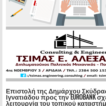
Επιστολή της Δημάρχου Σκύδρα
Ιγνατιάδου προς την EUROBANK σχε
λειτουργία του τοπικού καταστή