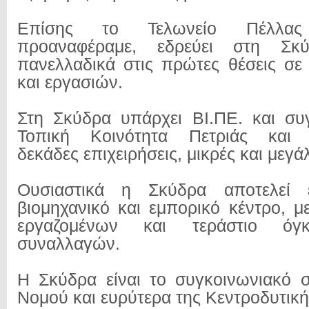
Επίσης το Τελωνείο Πέλλ
προαναφέραμε, εδρεύει στη Σκύδ
πανελλαδικά στις πρώτες θέσεις σ
και εργασιών.
Στη Σκύδρα υπάρχει ΒΙ.ΠΕ. και συ
Τοπική Κοινότητα Πετριάς και 
δεκάδες επιχειρήσεις, μικρές και μεγά
Ουσιαστικά η Σκύδρα αποτελεί έ
βιομηχανικό και εμπορικό κέντρο, μ
εργαζομένων και τεράστιο όγ
συναλλαγών.
Η Σκύδρα είναι το συγκοινωνιακό 
Νομού και ευρύτερα της Κεντροδυτικ