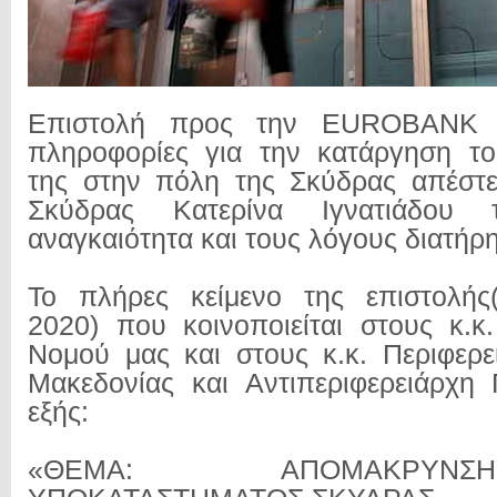
Επιστολή προς την EUROBANK σ
πληροφορίες για την κατάργηση το
της στην πόλη της Σκύδρας απέστε
Σκύδρας Κατερίνα Ιγνατιάδου τ
αναγκαιότητα και τους λόγους διατήρ
Το πλήρες κείμενο της επιστολής(
2020) που κοινοποιείται στους κ.κ
Νομού μας και στους κ.κ. Περιφερε
Μακεδονίας και Αντιπεριφερειάρχη 
εξής:
«ΘΕΜΑ: ΑΠΟΜΑΚΡΥ