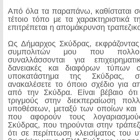
Από όλα τα παραπάνω, καθίσταται σα
τέτοιο τόπο με τα χαρακτηριστικά τ
επιτρέπεται η απομάκρυνση τραπεζικο
Ως Δήμαρχος Σκύδρας, εκφράζοντας
συμπολιτών μου που πολλ
συναλλάσσονται για επιχειρηματικ
δανειακές και διαφόρων τύπων σ
υποκατάστημα της Σκύδρας,
ανακαλέσετε το όποιο σχέδιο για 
από την Σκύδρα. Είναι βέβαιο ότι
τριγμούς στην διεκπεραίωση πολ
υποθέσεων, μεταξύ των οποίων και
που αφορούν τους λογαριασμού
Σκύδρας, που τηρούνται στην τράπεζ
ότι σε περίπτωση κλεισίματος του 