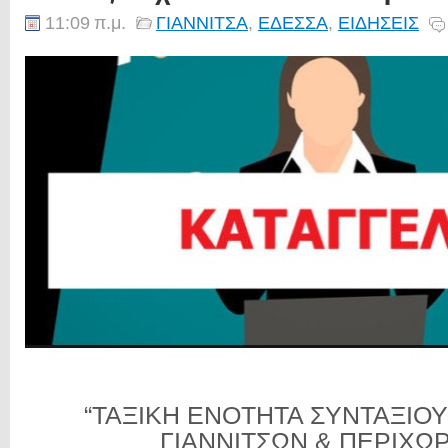
11:09 π.μ.
ΓΙΑΝΝΙΤΣΑ
,
ΕΔΕΣΣΑ
,
ΕΙΔΗΣΕΙΣ
“ΤΑΞΙΚΗ ΕΝΟΤΗΤΑ ΣΥΝΤΑΞΙΟΥΧ
ΓΙΑΝΝΙΤΣΩΝ & ΠΕΡΙΧΩ