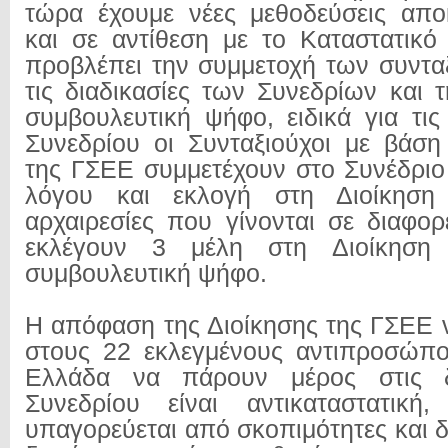
τώρα έχουμε νέες μεθοδεύσεις απο
και σε αντίθεση με το Καταστατικ
προβλέπει την συμμετοχή των συντα
τις διαδικασίες των Συνεδρίων και 
συμβουλευτική ψήφο, ειδικά για τις
Συνεδρίου οι Συνταξιούχοι με βάση
της ΓΣΕΕ συμμετέχουν στο Συνέδριο
λόγου και εκλογή στη Διοίκησ
αρχαιρεσίες που γίνονται σε διαφορ
εκλέγουν 3 μέλη στη Διοίκησ
συμβουλευτική ψήφο.
Η απόφαση της Διοίκησης της ΓΣΕΕ ν
στους 22 εκλεγμένους αντιπροσώπο
Ελλάδα να πάρουν μέρος στις δι
Συνεδρίου είναι αντικαταστατική,
υπαγορεύεται από σκοπιμότητες και 