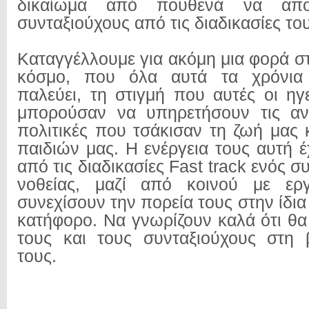
δικαίωμα από πουθενά να απο
συνταξιούχους από τις διαδικασίες το
Καταγγέλλουμε για ακόμη μια φορά σ
κόσμο, που όλα αυτά τα χρόνια 
παλεύει, τη στιγμή που αυτές οι ηγ
μπορούσαν να υπηρετήσουν τις αντ
πολιτικές που τσάκισαν τη ζωή μας 
παιδιών μας. Η ενέργεια τους αυτή 
από τις διαδικασίες Fast track ενός σ
νοθείας, μαζί από κοινού με ερ
συνεχίσουν την πορεία τους στην ίδια 
κατήφορο. Να γνωρίζουν καλά ότι θ
τους και τους συνταξιούχους στη 
τους.