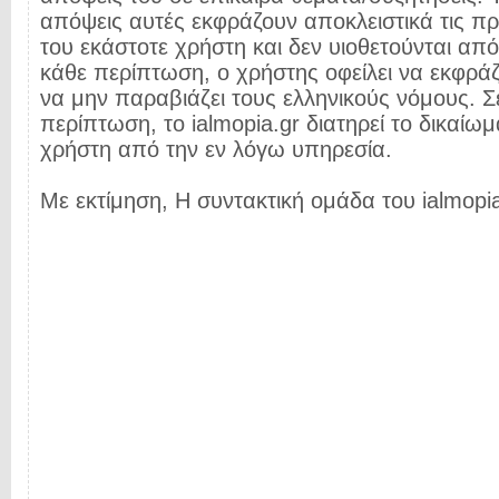
απόψεις αυτές εκφράζουν αποκλειστικά τις π
του εκάστοτε χρήστη και δεν υιοθετούνται από 
κάθε περίπτωση, ο χρήστης οφείλει να εκφρά
να μην παραβιάζει τους ελληνικούς νόμους. Σ
περίπτωση, το ialmopia.gr διατηρεί το δικαίωμ
χρήστη από την εν λόγω υπηρεσία.
Με εκτίμηση, Η συντακτική ομάδα του ialmopia