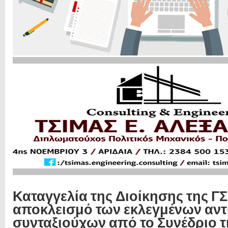
Καταγγελία της Διοίκησης της ΓΣ
αποκλεισμό των εκλεγμένων α
συνταξιούχων από το Συνέδριο τ