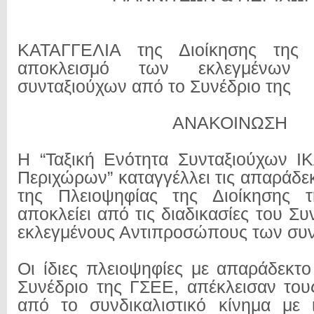
ΚΑΤΑΓΓΕΛΙΑ της Διοίκησης της
αποκλεισμό των εκλεγμένων 
συνταξιούχων από το Συνέδριο της
ΑΝΑΚΟΙΝΩΣΗ
Η “Ταξική Ενότητα Συνταξιούχων Ι
Περιχώρων” καταγγέλλει τις απαράδε
της Πλειοψηφίας της Διοίκησης 
αποκλείει από τις διαδικασίες του Συ
εκλεγμένους Αντιπροσώπους των συν
Οι ίδιες πλειοψηφίες με απαράδεκτ
Συνέδριο της ΓΣΕΕ, απέκλεισαν του
από το συνδικαλιστικό κίνημα με 