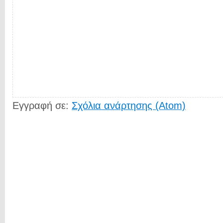
Εγγραφή σε:
Σχόλια ανάρτησης (Atom)