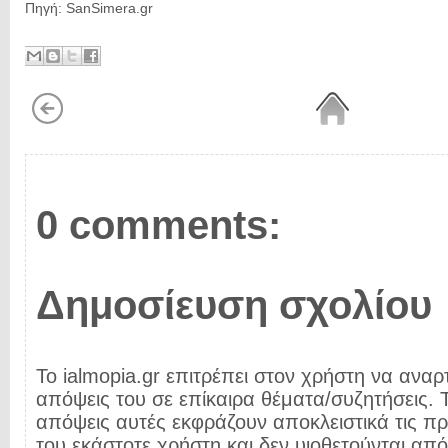
Πηγή: SanSimera.gr
0 comments:
Δημοσίευση σχολίου
Το ialmopia.gr επιτρέπει στον χρήστη να αναρτ
απόψεις του σε επίκαιρα θέματα/συζητήσεις. Τ
απόψεις αυτές εκφράζουν αποκλειστικά τις π
του εκάστοτε χρήστη και δεν υιοθετούνται από 