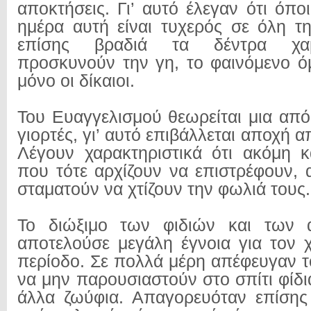
αποκτήσεις. Γι’ αυτό έλεγαν ότι όποι
ημέρα αυτή είναι τυχερός σε όλη τη
επίσης βραδιά τα δέντρα χα
προσκυνούν την γη, το φαινόμενο 
μόνο οι δίκαιοι.
Του Ευαγγελισμού θεωρείται μια από
γιορτές, γι’ αυτό επιβάλλεται αποχή α
Λέγουν χαρακτηριστικά ότι ακόμη κα
που τότε αρχίζουν να επιστρέφουν, 
σταματούν να χτίζουν την φωλιά τους.
Το διώξιμο των φιδιών και των 
αποτελούσε μεγάλη έγνοια για τον 
περίοδο. Σε πολλά μέρη απέφευγαν τ
να μην παρουσιαστούν στο σπίτι φίδι
άλλα ζωύφια. Απαγορευόταν επίσης