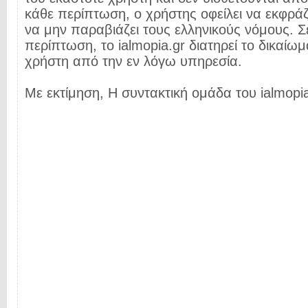
κάθε περίπτωση, ο χρήστης οφείλει να εκφρά
να μην παραβιάζει τους ελληνικούς νόμους. Σ
περίπτωση, το ialmopia.gr διατηρεί το δικαίωμ
χρήστη από την εν λόγω υπηρεσία.
Με εκτίμηση, Η συντακτική ομάδα του ialmopia