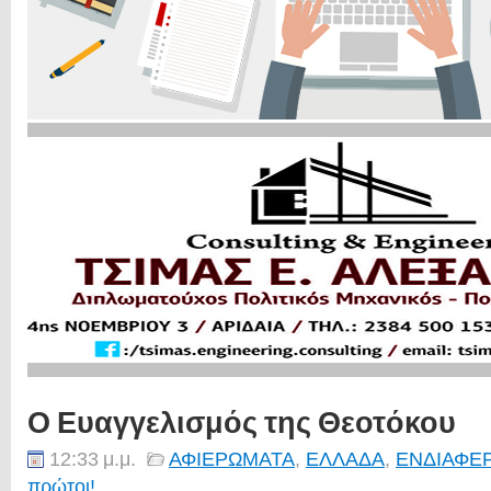
Ο Ευαγγελισμός της Θεοτόκου
12:33 μ.μ.
ΑΦΙΕΡΩΜΑΤΑ
,
ΕΛΛΑΔΑ
,
ΕΝΔΙΑΦΕ
πρώτοι!