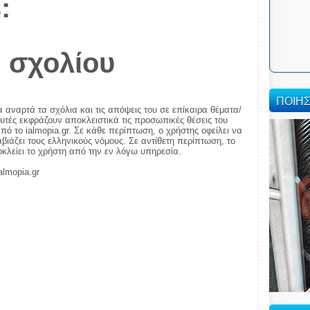
:
 σχολίου
ΠΟΙΗ
α αναρτά τα σχόλια και τις απόψεις του σε επίκαιρα θέματα/
αυτές εκφράζουν αποκλειστικά τις προσωπικές θέσεις του
πό το ialmopia.gr. Σε κάθε περίπτωση, ο χρήστης οφείλει να
ιάζει τους ελληνικούς νόμους. Σε αντίθετη περίπτωση, το
ποκλείει το χρήστη από την εν λόγω υπηρεσία.
almopia.gr