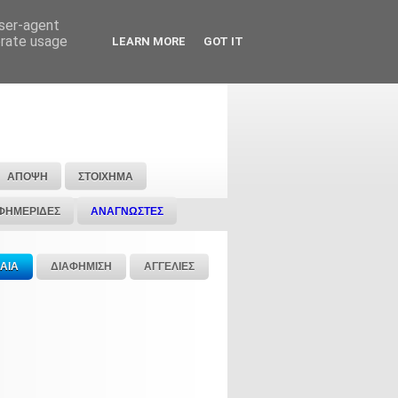
user-agent
erate usage
LEARN MORE
GOT IT
ΑΠΟΨΗ
ΣΤΟΙΧΗΜΑ
ΦΗΜΕΡΙΔΕΣ
ΑΝΑΓΝΩΣΤΕΣ
ΑΙΑ
ΔΙΑΦΗΜΙΣΗ
ΑΓΓΕΛΙΕΣ