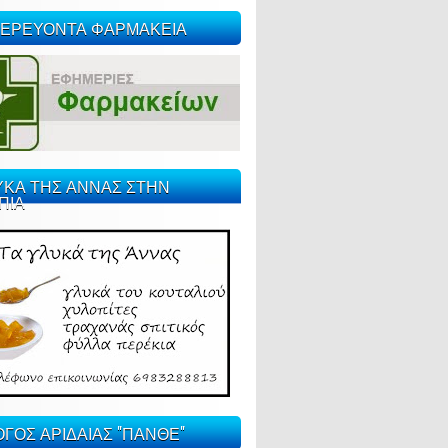
ΕΡΕΥΟΝΤΑ ΦΑΡΜΑΚΕΙΑ
ΥΚΑ ΤΗΣ ΑΝΝΑΣ ΣΤΗΝ
ΠΙΑ
ΓΟΣ ΑΡΙΔΑΙΑΣ "ΠΑΝΘΕ"