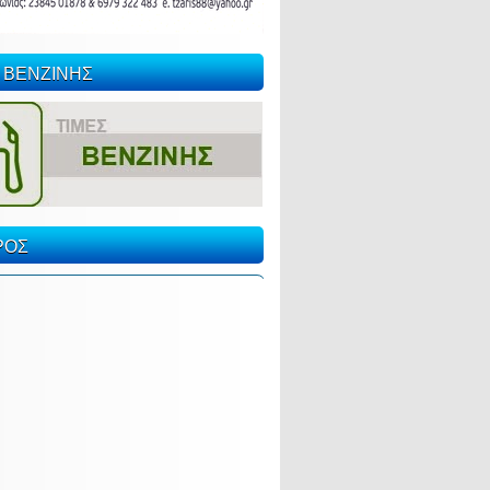
 ΒΕΝΖΙΝΗΣ
ΡΟΣ