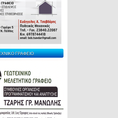
ΕΧΝΙΚΟ ΓΡΑΦΕΙΟ