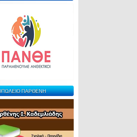
ΙΟΠΩΛΕΙΟ ΠΑΡΘΕΝΗ