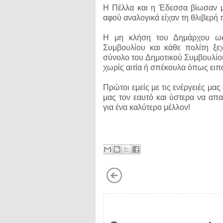
Η Πέλλα και η Έδεσσα βίωσαν μ
αφού αναλογικά είχαν τη θλιβερή
Η μη κλήση του Δημάρχου ως
Συμβουλίου και κάθε πολίτη ξε
σύνολο του Δημοτικού Συμβουλίου
χωρίς αιτία ή σπέκουλα όπως ειπ
Πρώτοι εμείς με τις ενέργειές μας
μας τον εαυτό και ύστερα να απα
για ένα καλύτερο μέλλον!