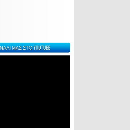
ΝΑΛΙ ΜΑΣ ΣΤΟ YOUTUBE