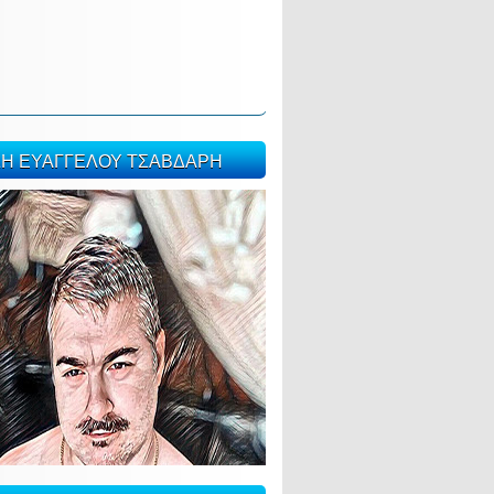
ΣΗ ΕΥΑΓΓΕΛΟΥ ΤΣΑΒΔΑΡΗ