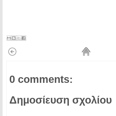
0 comments:
Δημοσίευση σχολίου