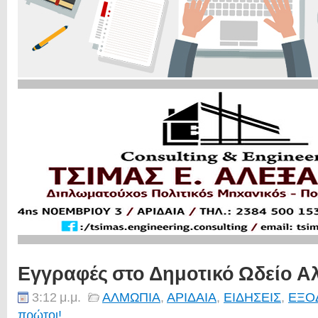
Εγγραφές στο Δημοτικό Ωδείο 
3:12 μ.μ.
ΑΛΜΩΠΙΑ
,
ΑΡΙΔΑΙΑ
,
ΕΙΔΗΣΕΙΣ
,
ΕΞΟ
πρώτοι!