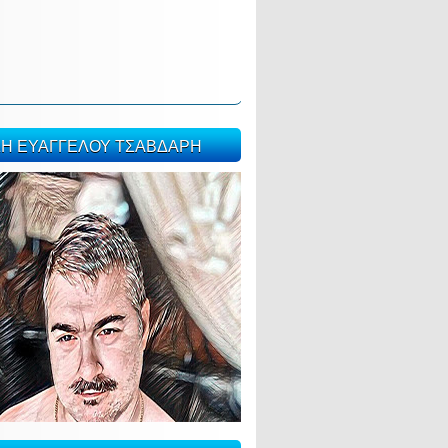
ΣΗ ΕΥΑΓΓΕΛΟΥ ΤΣΑΒΔΑΡΗ