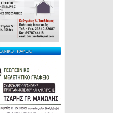
ΕΧΝΙΚΟ ΓΡΑΦΕΙΟ