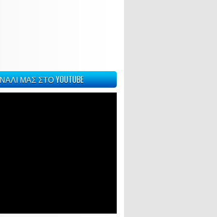
ΝΑΛΙ ΜΑΣ ΣΤΟ YOUTUBE