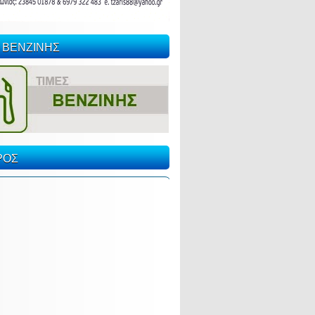
 ΒΕΝΖΙΝΗΣ
ΡΟΣ