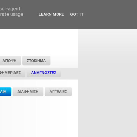
user-agent
erate usage
LEARN MORE
GOT IT
ΑΠΟΨΗ
ΣΤΟΙΧΗΜΑ
ΦΗΜΕΡΙΔΕΣ
ΑΝΑΓΝΩΣΤΕΣ
ΑΙΑ
ΔΙΑΦΗΜΙΣΗ
ΑΓΓΕΛΙΕΣ