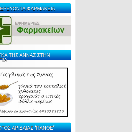
ΕΡΕΥΟΝΤΑ ΦΑΡΜΑΚΕΙΑ
ΥΚΑ ΤΗΣ ΑΝΝΑΣ ΣΤΗΝ
ΠΙΑ
ΓΟΣ ΑΡΙΔΑΙΑΣ "ΠΑΝΘΕ"