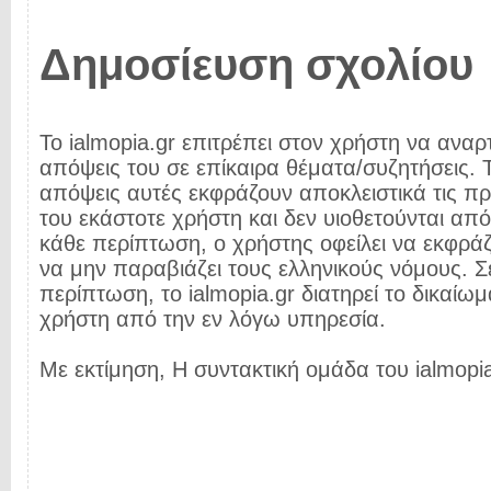
Δημοσίευση σχολίου
Το ialmopia.gr επιτρέπει στον χρήστη να αναρτ
απόψεις του σε επίκαιρα θέματα/συζητήσεις. Τ
απόψεις αυτές εκφράζουν αποκλειστικά τις π
του εκάστοτε χρήστη και δεν υιοθετούνται από 
κάθε περίπτωση, ο χρήστης οφείλει να εκφρά
να μην παραβιάζει τους ελληνικούς νόμους. Σ
περίπτωση, το ialmopia.gr διατηρεί το δικαίωμ
χρήστη από την εν λόγω υπηρεσία.
Με εκτίμηση, Η συντακτική ομάδα του ialmopia