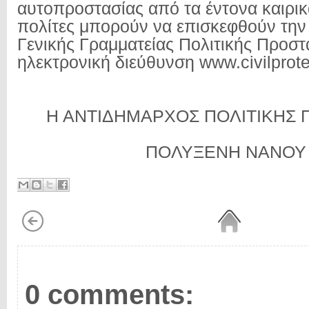
αυτοπροστασίας από τα έντονα καιρικ
πολίτες μπορούν να επισκεφθούν την 
Γενικής Γραμματείας Πολιτικής Προστ
ηλεκτρονική διεύθυνση www.civilprotec
Η ΑΝΤΙΔΗΜΑΡΧΟΣ ΠΟΛΙΤΙΚΗΣ 
ΠΟΛΥΞΕΝΗ ΝΑΝΟΥ
0 comments: