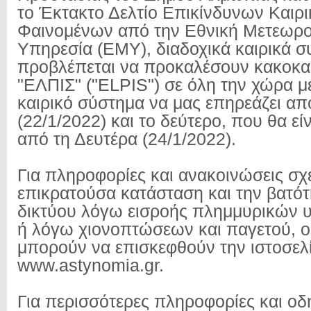
το Έκτακτο Δελτίο Επικίνδυνων Καιρ
Φαινομένων από την Εθνική Μετεωρο
Υπηρεσία
(ΕΜΥ), διαδοχικά καιρικά 
προβλέπεται να προκαλέσουν κακοκαι
"ΕΛΠΙΣ" ("ELPIS") σε όλη την χώρα μ
καιρικό σύστημα να μας επηρεάζει απ
(22/1/2022) και το δεύτερο, που θα εί
από τη Δευτέρα (24/1/2022).
Για πληροφορίες και ανακοινώσεις σχε
επικρατούσα κατάσταση και την βατότ
δικτύου λόγω εισροής πλημμυρικών 
ή λόγω χιονοπτώσεων και παγετού, οι
μπορούν να επισκεφθούν την ιστοσελ
www.astynomia.gr.
Για περισσότερες πληροφορίες και οδ