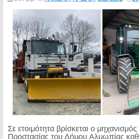
Σε ετοιμότητα βρίσκεται ο μηχανισμός
Προστασίας του Δήμου Αλμωπίας κα