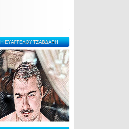
ΣΗ ΕΥΑΓΓΕΛΟΥ ΤΣΑΒΔΑΡΗ