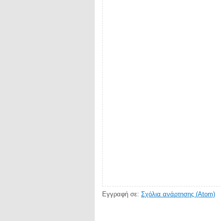
Εγγραφή σε:
Σχόλια ανάρτησης (Atom)