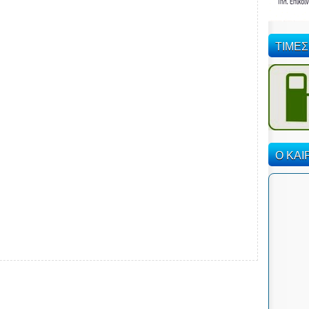
ΤΙΜΕΣ
Ο ΚΑΙ