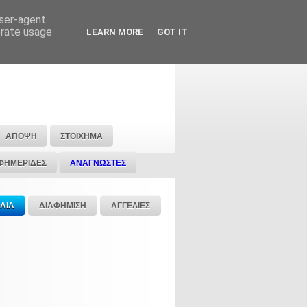
user-agent
erate usage
LEARN MORE
GOT IT
ΑΠΟΨΗ
ΣΤΟΙΧΗΜΑ
ΦΗΜΕΡΙΔΕΣ
ΑΝΑΓΝΩΣΤΕΣ
ΑΙΑ
ΔΙΑΦΗΜΙΣΗ
ΑΓΓΕΛΙΕΣ