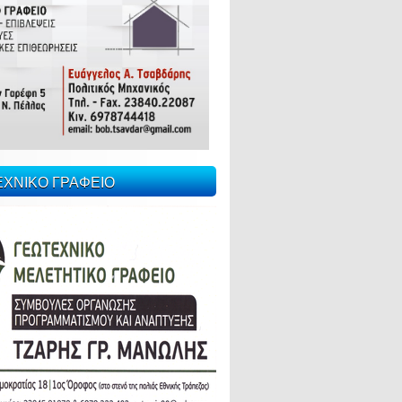
ΕΧΝΙΚΟ ΓΡΑΦΕΙΟ