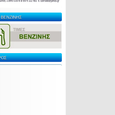
 ΒΕΝΖΙΝΗΣ
ΡΟΣ