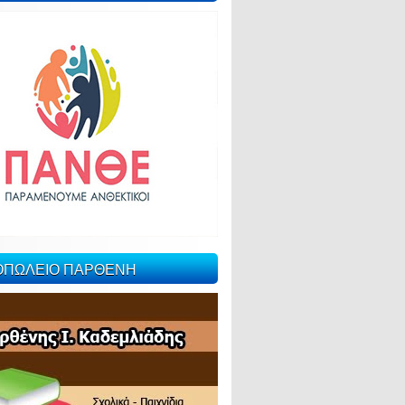
ΙΟΠΩΛΕΙΟ ΠΑΡΘΕΝΗ