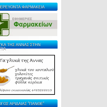
ΕΡΕΥΟΝΤΑ ΦΑΡΜΑΚΕΙΑ
ΥΚΑ ΤΗΣ ΑΝΝΑΣ ΣΤΗΝ
ΠΙΑ
ΓΟΣ ΑΡΙΔΑΙΑΣ "ΠΑΝΘΕ"