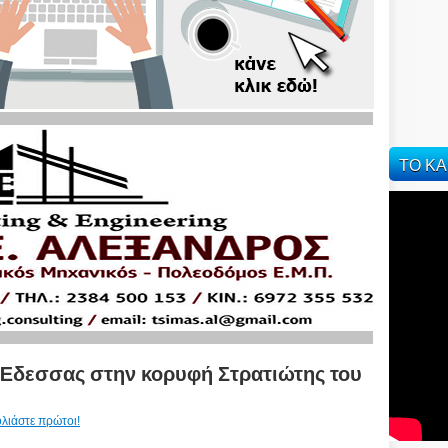
ΤΟ ΚΑ
 Έδεσσας στην κορυφή Στρατιώτης του
λιάστε πρώτοι!