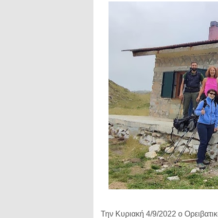
Την Κυριακή 4/9/2022 ο Ορειβατ