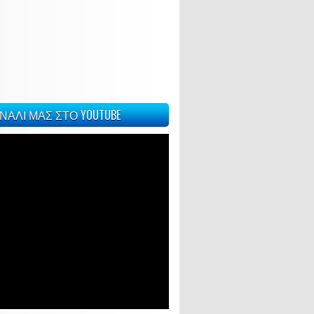
ΝΑΛΙ ΜΑΣ ΣΤΟ YOUTUBE