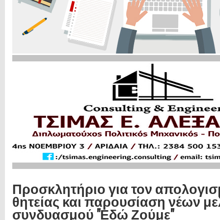
Προσκλητήριο για τον απολογισ
θητείας και παρουσίαση νέων μ
συνδυασμού "Εδώ Ζούμε"