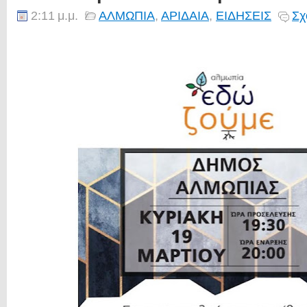
2:11 μ.μ.
ΑΛΜΩΠΙΑ
,
ΑΡΙΔΑΙΑ
,
ΕΙΔΗΣΕΙΣ
Σχ