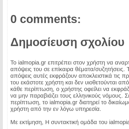
0 comments:
Δημοσίευση σχολίου
Το ialmopia.gr επιτρέπει στον χρήστη να αναρτ
απόψεις του σε επίκαιρα θέματα/συζητήσεις. Τ
απόψεις αυτές εκφράζουν αποκλειστικά τις π
του εκάστοτε χρήστη και δεν υιοθετούνται από 
κάθε περίπτωση, ο χρήστης οφείλει να εκφρά
να μην παραβιάζει τους ελληνικούς νόμους. Σ
περίπτωση, το ialmopia.gr διατηρεί το δικαίωμ
χρήστη από την εν λόγω υπηρεσία.
Με εκτίμηση, Η συντακτική ομάδα του ialmopia