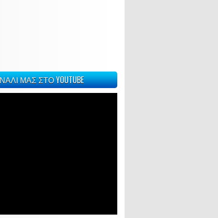
ΝΑΛΙ ΜΑΣ ΣΤΟ YOUTUBE