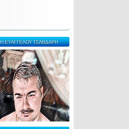
ΣΗ ΕΥΑΓΓΕΛΟΥ ΤΣΑΒΔΑΡΗ