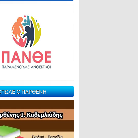
ΙΟΠΩΛΕΙΟ ΠΑΡΘΕΝΗ