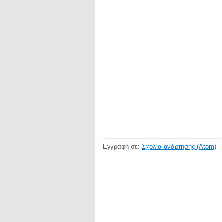
Εγγραφή σε:
Σχόλια ανάρτησης (Atom)