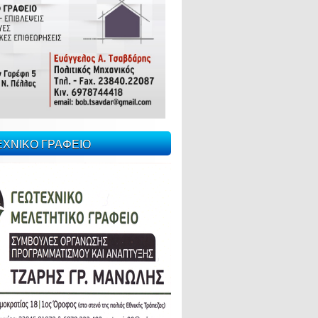
ΕΧΝΙΚΟ ΓΡΑΦΕΙΟ