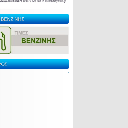
 ΒΕΝΖΙΝΗΣ
ΡΟΣ