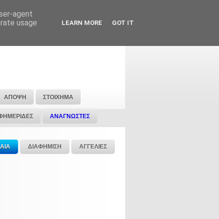
user-agent
erate usage
LEARN MORE
GOT IT
ΑΠΟΨΗ
ΣΤΟΙΧΗΜΑ
ΦΗΜΕΡΙΔΕΣ
ΑΝΑΓΝΩΣΤΕΣ
ΑΙΑ
ΔΙΑΦΗΜΙΣΗ
ΑΓΓΕΛΙΕΣ