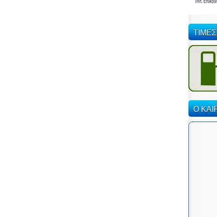
ΤΙΜΕΣ
Ο ΚΑΙ