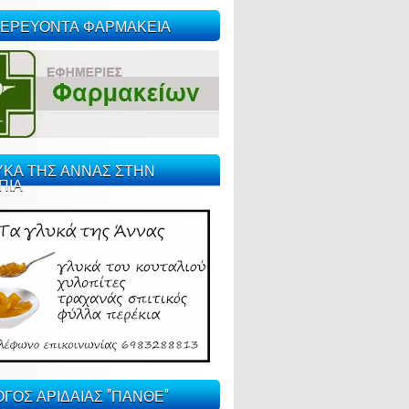
ΕΡΕΥΟΝΤΑ ΦΑΡΜΑΚΕΙΑ
ΥΚΑ ΤΗΣ ΑΝΝΑΣ ΣΤΗΝ
ΠΙΑ
ΓΟΣ ΑΡΙΔΑΙΑΣ "ΠΑΝΘΕ"